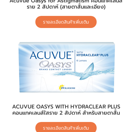
Acuvue Oasys for Astigmatism คอนแทคเลนส์
ราย 2 สัปดาห์ (สายตาสั้นและเอียง)
รายละเอียดสินค้าเพิ่มเติม
ACUVUE OASYS WITH HYDRACLEAR PLUS
คอนแทคเลนส์ใสราย 2 สัปดาห์ สำหรับสายตาสั้น
รายละเอียดสินค้าเพิ่มเติม