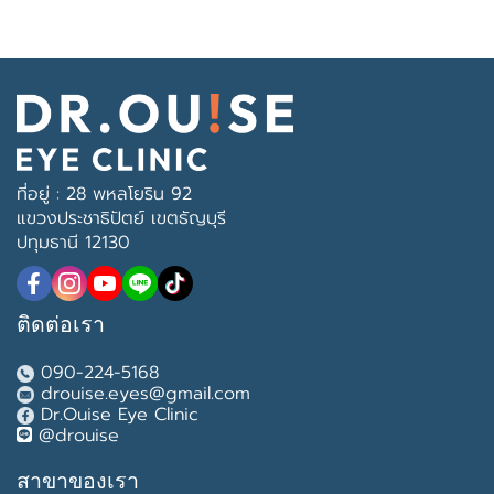
ที่อยู่ : 28 พหลโยริน 92
แขวงประชาธิปัตย์ เขตธัญบุรี
ปทุมธานี 12130
ติดต่อเรา
090-224-5168
drouise.eyes@gmail.com
Dr.Ouise Eye Clinic
@drouise
สาขาของเรา