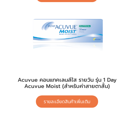
Acuvue คอนแทคเลนส์ใส รายวัน รุ่น 1 Day
Acuvue Moist (สำหรับค่าสายตาสั้น)
รายละเอียดสินค้าเพิ่มเติม