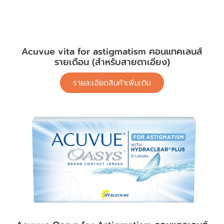
Acuvue vita for astigmatism คอนแทคเลนส์
รายเดือน (สำหรับสายตาเอียง)
รายละเอียดสินค้าเพิ่มเติม