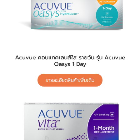
Acuvue คอนแทคเลนส์ใส รายวัน รุ่น Acuvue
Oasys 1 Day
รายละเอียดสินค้าเพิ่มเติม