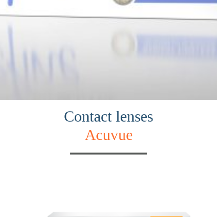
Contact lenses
Acuvue