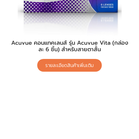
Acuvue คอนแทคเลนส์ รุ่น Acuvue Vita (กล่อง
ละ 6 ชิ้น) สำหรับสายตาสั้น
รายละเอียดสินค้าเพิ่มเติม