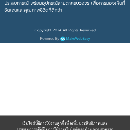
ประสบการณ์ พร้อม
อุปกรณ์สายตาครบวงจร
เพื่อการมองเห็นที่
ชัดเจนและคุณภาพชีวิตที่ดีกว่า
Copyright 2024 All Rights Reserved
Powered By
MakeWebEasy
เว็บไซต์นี้มีการใช้งานคุกกี้ เพื่อเพิ่มประสิทธิภาพและ
ประสบการณ์ที่ดีในการใช้งานเว็บไซต์ของท่าน ท่านสามารถ