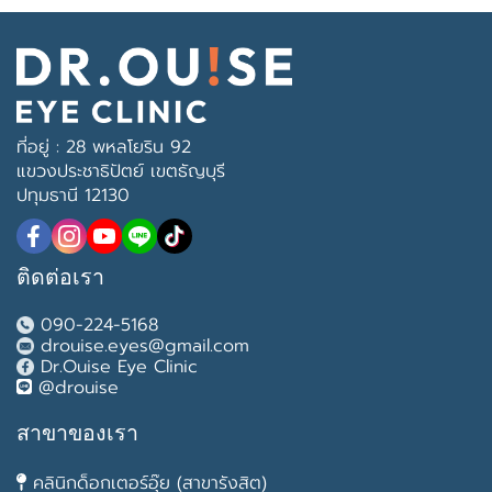
ที่อยู่ : 28 พหลโยริน 92
แขวงประชาธิปัตย์ เขตธัญบุรี
ปทุมธานี 12130
ติดต่อเรา
090-224-5168
drouise.eyes@gmail.com
Dr.Ouise Eye Clinic
@drouise
สาขาของเรา
คลินิกด็อกเตอร์อุ๊ย (สาขารังสิต)