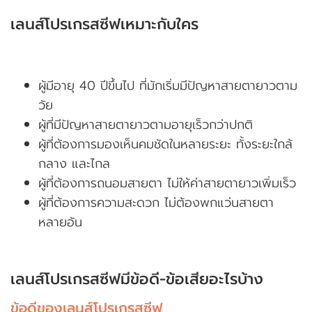
เลนส์โปรเกรสซีฟเหมาะกับใคร
ผู้มีอายุ 40 ปีขึ้นไป ที่มักเริ่มมีปัญหาสายตายาวตาม
วัย
ผู้ที่มีปัญหาสายตายาวตามอายุเร็วกว่าปกติ
ผู้ที่ต้องการมองเห็นคมชัดในหลายระยะ ทั้งระยะใกล้
กลาง และไกล
ผู้ที่ต้องการถนอมสายตา ไม่ให้ค่าสายตายาวเพิ่มเร็ว
ผู้ที่ต้องการความสะดวก ไม่ต้องพกแว่นสายตา
หลายอัน
เลนส์โปรเกรสซีฟมีข้อดี-ข้อเสียอะไรบ้าง
ข้อดีของเลนส์โปรเกรสซีฟ