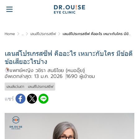
Home
...
เลนส์โปรเกรสซีฟ
เลนส์โปรเกรสซีฟ คืออะไร เหมาะกับใคร มีข้อดีข้อเสียอะไรบ้าง
เลนส์โปรเกรสซีฟ คืออะไร เหมาะกับใคร มีข้อดี
ข้อเสียอะไรบ้าง
แพทย์หญิง วชิรา สนธิไชย (หมออุ๊ย)
อัพเดทล่าสุด: 13 ม.ค. 2026
1690 ผู้เข้าชม
เลนส์เเว่นตา
เลนส์โปรเกรสซีฟ
แชร์