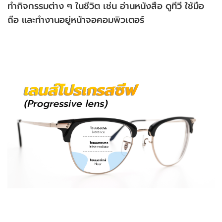
ทำกิจกรรมต่าง ๆ ในชีวิต เช่น อ่านหนังสือ ดูทีวี ใช้มือ
ถือ และทำงานอยู่หน้าจอคอมพิวเตอร์