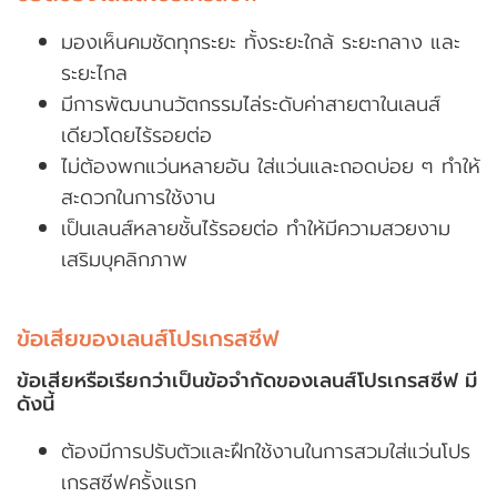
มองเห็นคมชัดทุกระยะ ทั้งระยะใกล้ ระยะกลาง และ
ระยะไกล
มีการพัฒนานวัตกรรมไล่ระดับค่าสายตาในเลนส์
เดียวโดยไร้รอยต่อ
ไม่ต้องพกแว่นหลายอัน ใส่แว่นและถอดบ่อย ๆ ทำให้
สะดวกในการใช้งาน
เป็นเลนส์หลายชั้นไร้รอยต่อ ทำให้มีความสวยงาม
เสริมบุคลิกภาพ
ข้อเสียของเลนส์โปรเกรสซีฟ
ข้อเสียหรือเรียกว่าเป็นข้อจำกัดของเลนส์โปรเกรสซีฟ มี
ดังนี้
ต้องมีการปรับตัวและฝึกใช้งานในการสวมใส่แว่นโปร
เกรสซีฟครั้งแรก