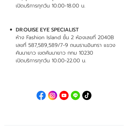
เปิดบริการทุกวัน 10.00-18.00 น.
DR.OUISE EYE SPECIALIST
ห้าง Fashion Island ชั้น 2 ห้องเลขที่ 2040B
เลขที่ 587,589,589/7-9 ถนนรามอินทรา แขวง
คันนายาว เขตคันนายาว กทม 10230
เปิดบริการทุกวัน 10.00-22.00 น.