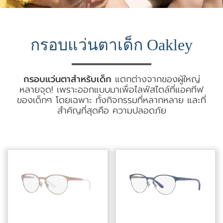
กรอบแว่นตาเด็ก Oakley
กรอบแว่นตาสำหรับเด็ก
แตกต่างจากของผู้ใหญ่
หลายจุด! เพราะออกแบบมาเพื่อไลฟ์สไตล์ที่แอคทีฟ
ของเด็กๆ โดยเฉพาะ ทั้งกิจกรรมที่หลากหลาย และที่
สำคัญที่สุดคือ ความปลอดภัย