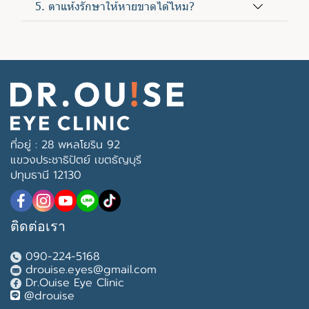
5. ตาแห้งรักษาให้หายขาดได้ไหม?
ที่อยู่ : 28 พหลโยริน 92
แขวงประชาธิปัตย์ เขตธัญบุรี
ปทุมธานี 12130
ติดต่อเรา
090-224-5168
drouise.eyes@gmail.com
Dr.Ouise Eye Clinic
@drouise