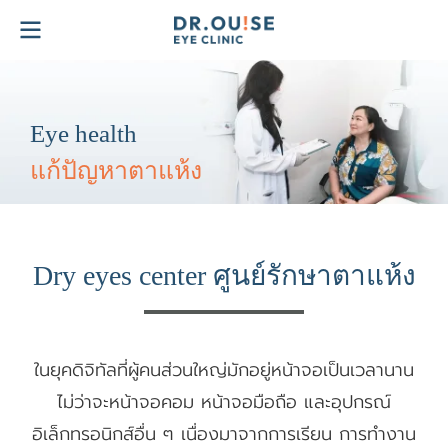
Eye health
แก้ปัญหาตาแห้ง
Dry eyes center ศูนย์รักษาตาแห้ง
ในยุคดิจิทัลที่ผู้คนส่วนใหญ่มักอยู่หน้าจอเป็นเวลานาน
ไม่ว่าจะหน้าจอคอม หน้าจอมือถือ และอุปกรณ์
อิเล็กทรอนิกส์อื่น ๆ เนื่องมาจากการเรียน การทำงาน