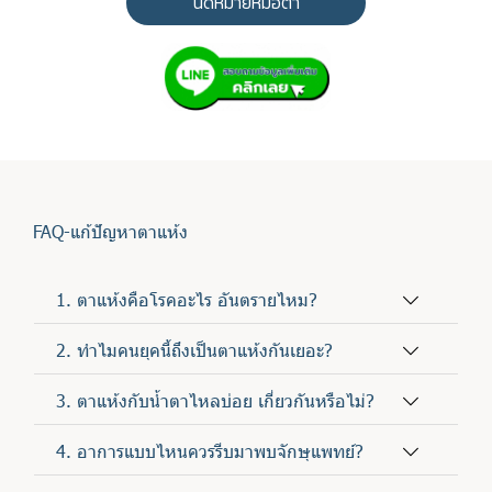
นัดหมายหมอตา
FAQ-แก้ปัญหาตาแห้ง
1. ตาแห้งคือโรคอะไร อันตรายไหม?
2. ทำไมคนยุคนี้ถึงเป็นตาแห้งกันเยอะ?
3. ตาแห้งกับน้ำตาไหลบ่อย เกี่ยวกันหรือไม่?
4. อาการแบบไหนควรรีบมาพบจักษุแพทย์?