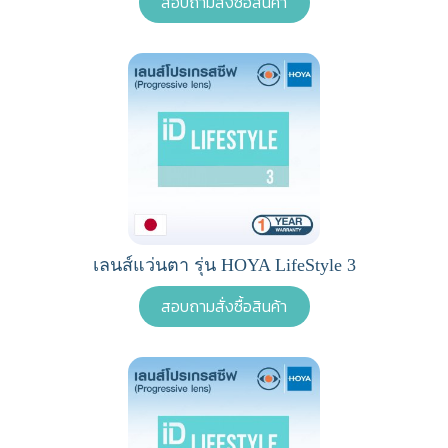
สอบถามสั่งซื้อสินค้า
เลนส์แว่นตา รุ่น HOYA LifeStyle 3
สอบถามสั่งซื้อสินค้า