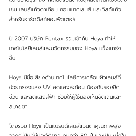
เช่น เลนส์แก้วตาเทียม คอนแทคเลนส์ และดิสก์แก้ว
สำหรับฮาร์ดดิสก์คอมพิวเตอร์
ปี 2007 บริษัท Pentax รวมเข้ากับ Hoya ทำให้
เทคโนโลยีเลนส์และนวัตกรรมของ Hoya แข็งแกร่ง
ขึ้น
Hoya มีชื่อเสียงด้านเทคโนโลยีการเคลือบผิวเลนส์ที่
ช่วยกรองแสง UV ลดแสงสะท้อน ป้องกันรอยขีด
ข่วน และลดแสงสีฟ้า ช่วยให้ผู้ใช้มองเห็นชัดเจนและ
สบายตา
โดยรวม Hoya เป็นแบรนด์เลนส์แว่นตาคุณภาพสูง
จากญี่ปุ่นที่มีประวัติยาวนานกว่า 80 ปี และเป็นหนึ่งใน