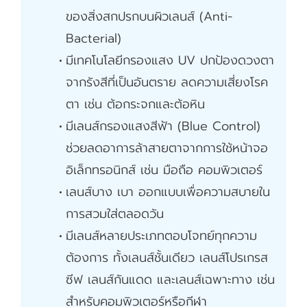
ของสิ่งสกปรกบนผิวเลนส์ (Anti-
Bacterial)
มีเทคโนโลยีกรองแสง UV ปกป้องดวงตา
จากรังสีที่เป็นอันตราย ลดความเสี่ยงโรค
ตา เช่น ต้อกระจกและต้อหิน
มีเลนส์กรองแสงสีฟ้า (Blue Control)
ช่วยลดอาการล้าสายตาจากการใช้หน้าจอ
อิเล็กทรอนิกส์ เช่น มือถือ คอมพิวเตอร์
เลนส์บาง เบา ออกแบบเพื่อความสบายใน
การสวมใส่ตลอดวัน
มีเลนส์หลายประเภทตอบโจทย์ทุกความ
ต้องการ ทั้งเลนส์ชั้นเดียว เลนส์โปรเกรส
ซีฟ เลนส์กันแดด และเลนส์เฉพาะทาง เช่น
สำหรับคอมพิวเตอร์หรือกีฬา