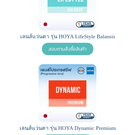
เลนส์แว่นตา รุ่น HOYA LifeStyle Balansis
สอบถามสั่งซื้อสินค้า
เลนส์แว่นตา รุ่น HOYA Dynamic Premium