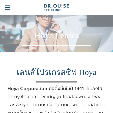
Hoya Lenses
เลนส์โปรเกรสซีฟ Hoya
Hoya Corporation ก่อตั้งขึ้นในปี 1941
ที่เมืองโฮ
ย่า กรุงโตเกียว ประเทศญี่ปุ่น โดยสองพี่น้อง โชอิจิ
และ ชิเงรุ ยามานากะ เริ่มต้นจากการผลิตเลนส์สายตา
ขนาดเล็กและเลนส์แก้วสำหรับอุปกรณ์ถ่ายภาพ ก่อน