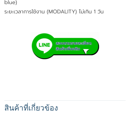
blue)
ระยะเวลาการใช้งาน (MODALITY) ไม่เกิน 1 วัน
สินค้าที่เกี่ยวข้อง