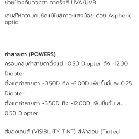
ช่วยป้องกันดวงตา จากรังสี UVA/UVB
เลนส์ให้ความคมชัดแม้ในสภาวะแสงน้อย ด้วย Aspheric
optic
ค่าสายตา (POWERS)
ครอบคลุมค่าสายตาตั้งแต่ -0.50 Diopter ถึง -12.00
Diopter
ตั้งแต่ค่าสายตา -0.50D ถึง -6.00D เพิ่มขึ้นขั้นละ 0.25
Diopter
ตั้งแต่ค่าสายตา -6.50D ถึง -12.00D เพิ่มขึ้นขั้น ละ
0.50 Diopter
สีของเลนส์ (VISIBILITY TINT) สีฟ้าอ่อน (Tinted