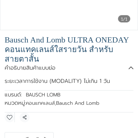
1/1
Bausch And Lomb ULTRA ONEDAY
คอนแทคเลนส์ใสรายวัน สำหรับ
สายตาสั้น
คำอธิบายสินค้าแบบย่อ
ระยะเวลาการใช้งาน (MODALITY) ไม่เกิน 1 วัน
แบรนด์:
BAUSCH LOMB
หมวดหมู่:
คอนแทคเลนส์
,
Bausch And Lomb
แชร์