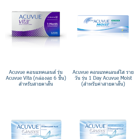
Acuvue คอนแทคเลนส์ รุ่น
Acuvue คอนแทคเลนส์ใส ราย
Acuvue Vita (กล่องละ 6 ชิ้น)
วัน รุ่น 1 Day Acuvue Moist
สำหรับสายตาสั้น
(สำหรับค่าสายตาสั้น)