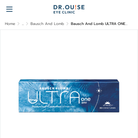
Home
...
Bausch And Lomb
Bausch And Lomb ULTRA ONEDAY คอนแทคเลนส์ใสรายวัน สำหรับสายตาสั้น