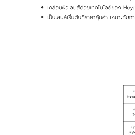
เคลือบผิวเลนส์ด้วยเทคโนโลยีของ Hoya
เป็นเลนส์เริ่มต้นที่ราคาคุ้มค่า เหมาะกับก