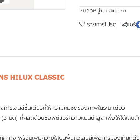
หมวดหมู่:
เลนส์แว่นตา
รายการโปรด
แชร์
NS HILUX CLASSIC
ต้องการเลนส์ชั้นเดียวที่ให้ความคมชัดของภาพในระยะเดียว
 มิติ) ที่ผลิตด้วยซอฟต์แวร์ความแม่นยำสูง เพื่อให้ได้เลนส์
ทาง พร้อมเพิ่มความใสบนพื้นผิวเลนส์เพื่อการมองเห็นที่ดียิ่ง