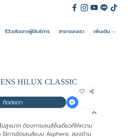
รีวิวจริงจากผู้ใช้บริการ
สาขาของเรา
เพิ่มเติม
ENS HILUX CLASSIC
แชร์
ติดต่อเรา
าไม่สูงมาก ต้องการเลนส์ชั้นเดียวที่ให้ความ
 ใช้การขัดเลนส์แบบ Aspheric สองด้าน