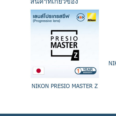
สินค้าที่เกี่ยวข้อง
NI
NIKON PRESIO MASTER Z