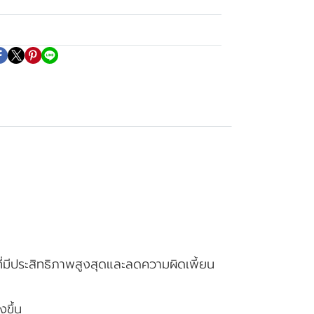
ที่มีประสิทธิภาพสูงสุดและลดความผิดเพี้ยน
ขึ้น