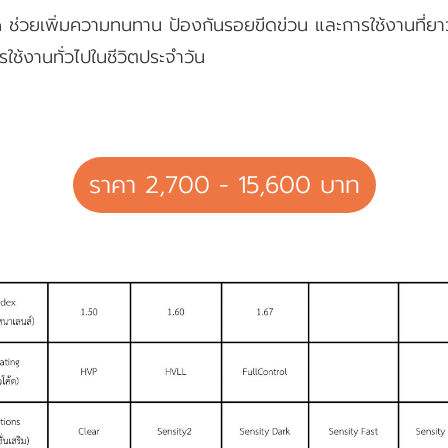
 ช่วยเพิ่มความทนทาน ป้องกันรอยขีดข่วน และการใช้งานที่ย
ารใช้งานทั่วไปในชีวิตประจำวัน
ราคา 2,700 - 15,600 บาท