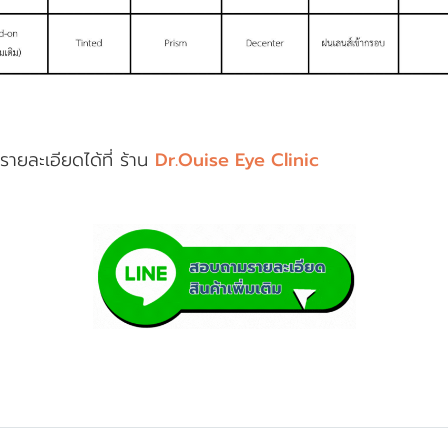
รายละเอียดได้ที่ ร้าน
Dr.Ouise Eye Clinic