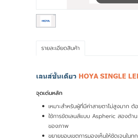
รายละเอียดสินค้า
เลนส์ชั้นเดียว
HOYA SINGLE LE
จุดเด่นหลัก
เหมาะสำหรับผู้ที่มีค่าสายตาไม่สูงมาก 
ใช้การขัดเลนส์แบบ Aspheric สองด้าน (3
ของภาพ
ขยายขอบเขตการมองเห็นให้ชัดเจนในทุกทิศ