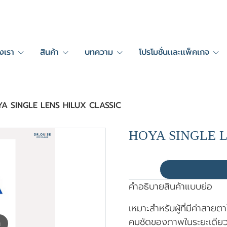
งเรา
สินค้า
บทความ
โปรโมชั่นเเละเเพ็คเกจ
A SINGLE LENS HILUX CLASSIC
HOYA SINGLE L
คำอธิบายสินค้าแบบย่อ
เหมาะสำหรับผู้ที่มีค่าสายต
คมชัดของภาพในระยะเดียว
m