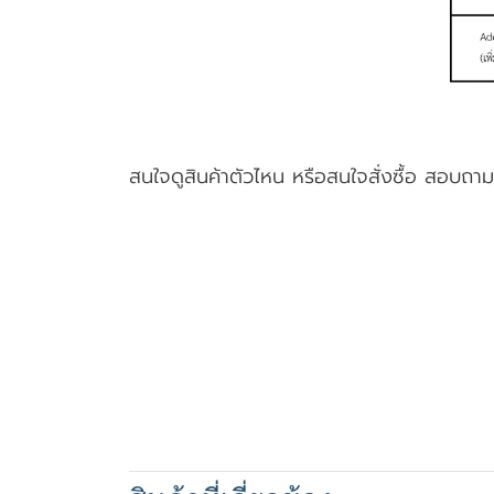
สนใจดูสินค้าตัวไหน หรือสนใจสั่งซื้อ สอบถาม