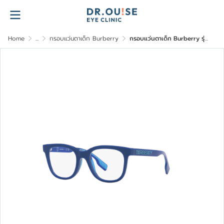
Home
...
กรอบแว่นตาเด็ก Burberry
กรอบแว่นตาเด็ก Burberry รุ่น 0JB2002U-4048