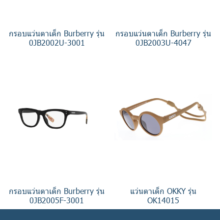
กรอบแว่นตาเด็ก Burberry รุ่น
กรอบแว่นตาเด็ก Burberry รุ่น
0JB2002U-3001
0JB2003U-4047
กรอบแว่นตาเด็ก Burberry รุ่น
แว่นตาเด็ก OKKY รุ่น
0JB2005F-3001
OK14015