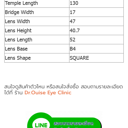
Temple Length
130
Bridge Width
17
Lens Width
47
Lens Height
40.7
Lens Length
52
Lens Base
B4
Lens Shape
SQUARE
สนใจดูสินค้าตัวไหน หรือสนใจสั่งซื้อ สอบถามรายละเอียด
ได้ที่ ร้าน
Dr.Ouise Eye Clinic