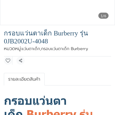
1/6
กรอบแว่นตาเด็ก Burberry รุ่น
0JB2002U-4048
หมวดหมู่:
แว่นตาเด็ก
,
กรอบแว่นตาเด็ก Burberry
แชร์
รายละเอียดสินค้า
กรอบแว่นตา
เด็ก
Burberry รุ่น