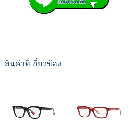
สินค้าที่เกี่ยวข้อง