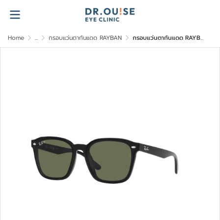
Home
...
กรอบแว่นตากันแดด RAYBAN
กรอบแว่นตากันแดด RAYBAN รุ่น 0RB4392D-601/9A