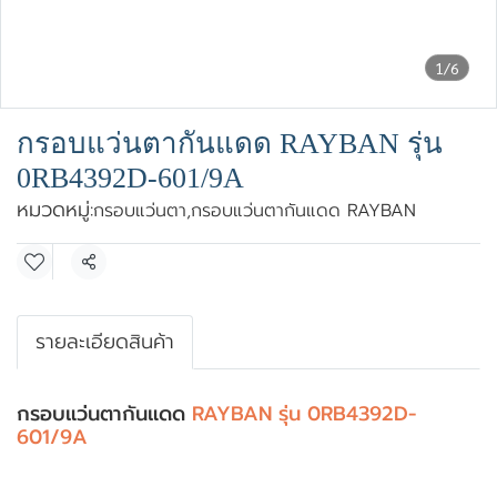
1/6
กรอบแว่นตากันแดด RAYBAN รุ่น
0RB4392D-601/9A
หมวดหมู่:
กรอบแว่นตา
,
กรอบแว่นตากันแดด RAYBAN
แชร์
รายละเอียดสินค้า
กรอบแว่นตากันแดด
RAYBAN รุ่น 0RB4392D-
601/9A