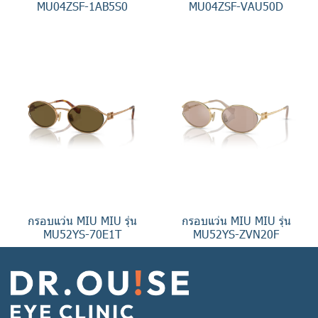
MU04ZSF-1AB5S0
MU04ZSF-VAU50D
กรอบแว่น MIU MIU รุ่น
กรอบแว่น MIU MIU รุ่น
MU52YS-70E1T
MU52YS-ZVN20F