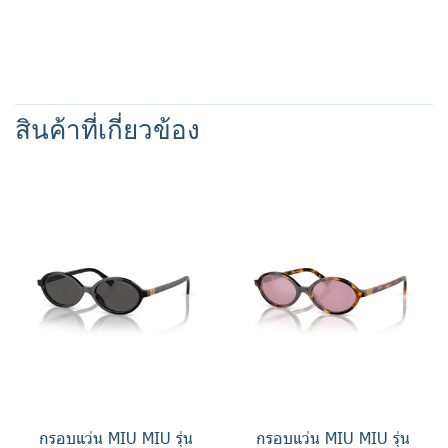
สินค้าที่เกี่ยวข้อง
กรอบแว่น MIU MIU รุ่น
กรอบแว่น MIU MIU รุ่น