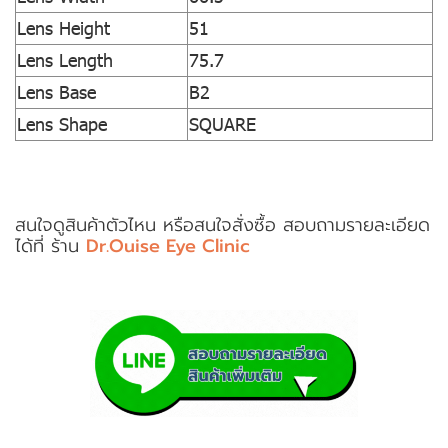
Lens Height
51
Lens Length
75.7
Lens Base
B2
Lens Shape
SQUARE
สนใจดูสินค้าตัวไหน หรือสนใจสั่งซื้อ สอบถามรายละเอียด
ได้ที่ ร้าน
Dr.Ouise Eye Clinic