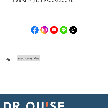
เปิดบริการทุกวัน 10.00-22.00 น.
Tags :
สายตาของลูกน้อย