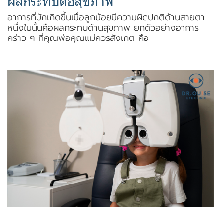
ผลกระทบต่อสุขภาพ
อาการที่มักเกิดขึ้นเมื่อลูกน้อยมีความผิดปกติด้านสายตา
หนึ่งในนั้นคือผลกระทบด้านสุขภาพ ยกตัวอย่างอาการ
คร่าว ๆ ที่คุณพ่อคุณแม่ควรสังเกต คือ