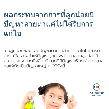
ผลกระทบจากการที่ลูกน้อยมี
ปัญหาสายตาแต่ไม่ได้รับการ
แก้ไข
เมื่อลูกน้อยของเรามีปัญหาด้านค่าสายตาแต่ไม่ได้เข้ารับ
การแก้ไข อาจทำให้ปัญหาสุขภาพสายตาของลูกน้อยมี
ความรุนแรงมากยิ่งขึ้นได้ จากที่มีปัญหาเพียงเล็ก ๆ อาจ
ก่อให้เกิดเป็นปัญหาใหญ่ ๆ ได้ดังนี้