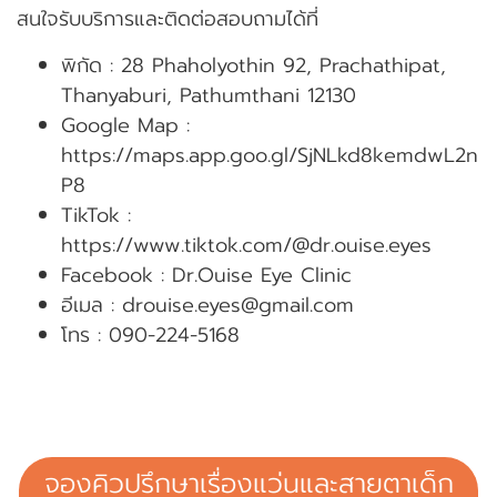
สนใจรับบริการและติดต่อสอบถามได้ที่
พิกัด : 28 Phaholyothin 92, Prachathipat,
Thanyaburi, Pathumthani 12130
Google Map :
https://maps.app.goo.gl/SjNLkd8kemdwL2n
P8
TikTok :
https://www.tiktok.com/@dr.ouise.eyes
Facebook : Dr.Ouise Eye Clinic
อีเมล :
drouise.eyes@gmail.com
โทร : 090-224-5168
จองคิวปรึกษาเรื่องแว่นและสายตาเด็ก