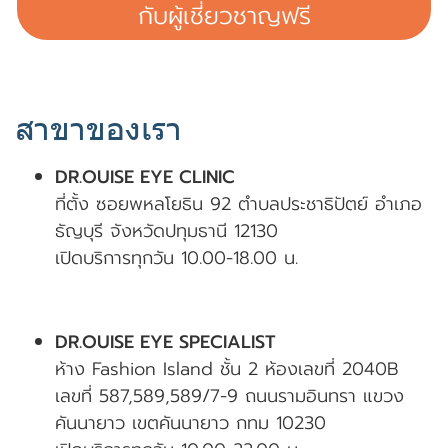
กับผู้เชี่ยวชาญฟรี
สาขาของเรา
DR.OUISE EYE CLINIC
ที่ตั้ง ซอยพหลโยธิน 92 ตำบลประชาธิปัตย์ อำเภอ
ธัญบุรี จังหวัดปทุมธานี 12130
เปิดบริการทุกวัน 10.00-18.00 น.
DR.OUISE EYE SPECIALIST
ห้าง Fashion Island ชั้น 2 ห้องเลขที่ 2040B
เลขที่ 587,589,589/7-9 ถนนรามอินทรา แขวง
คันนายาว เขตคันนายาว กทม 10230