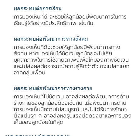
ผลกระทบต่อการเรียน
การมองเห็นที่ดี จะช่วยให้ลูกน้อยมีพัฒนาการในการ
เรียนรู้ได้อย่างมีประสิทธิภาพ เช่นกัน
ผลกระทบต่อพัฒนาการทางสังคม
การมองเห็นที่ดีจะช่วยให้ลูกน้อยมีพัฒนาการทาง
สังคม หากมองเห็นได้ชัดเจนลูกน้อยจะไม่เสีย
บุคลิกภาพในการใช้สายตาเพ่งเพื่อให้มองภาพชัดเจน
และไม่ส่งผลต่ออารมณ์ความรู้สึกว่าตัวเองแปลกแยก
จากกลุ่มเพื่อน
ผลกระทบต่อพัฒนาการทางร่างกาย
การมองเห็นที่ไม่ชัดเจน อาจส่งผลต่อพัฒนาการด้าน
ร่างกายของลูกน้อยด้วยเช่นกัน เมื่อพัฒนาการด้าน
การมองเห็นมีความไม่สมบูรณ์ และไม่ได้รับการรักษา
ตั้งแต่แรก ๆ อาจส่งผลรุนแรงต่อดวงตาและการมอง
เห็นของลูกน้อยในที่สุด