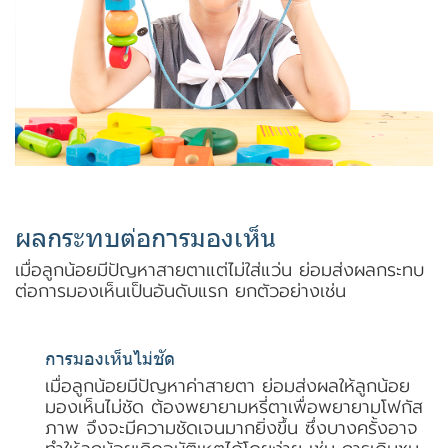
ผลกระทบต่อการมองเห็น
เมื่อลูกน้อยมีปัญหาสายตาแต่ไม่ใส่แว่น ย่อมส่งผลกระทบ
ต่อการมองเห็นเป็นอันดับแรก ยกตัวอย่างเช่น
การมองเห็นไม่ชัด
เมื่อลูกน้อยมีปัญหาค่าสายตา ย่อมส่งผลให้ลูกน้อย
มองเห็นไม่ชัด ต้องพยายามหรี่ตาเพื่อพยายามโฟกัส
ภาพ จึงจะมีความชัดเจนมากยิ่งขึ้น ซึ่งบางครั้งอาจ