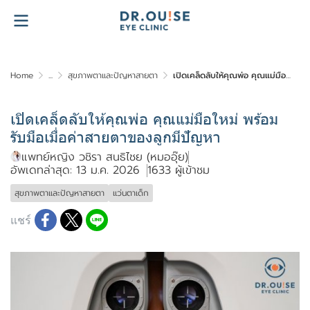
Home
...
สุขภาพตาและปัญหาสายตา
เปิดเคล็ดลับให้คุณพ่อ คุณแม่มือใหม่ พร้อมรับมือเมื่อค่าสายตาของลูกมีปัญหา
เปิดเคล็ดลับให้คุณพ่อ คุณแม่มือใหม่ พร้อม
รับมือเมื่อค่าสายตาของลูกมีปัญหา
แพทย์หญิง วชิรา สนธิไชย (หมออุ๊ย)
อัพเดทล่าสุด: 13 ม.ค. 2026
1633 ผู้เข้าชม
สุขภาพตาและปัญหาสายตา
แว่นตาเด็ก
แชร์