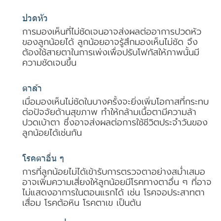
ปวดหัว
การมองเห็นที่ไม่ชัดเจนอาจส่งผลต่ออาการปวดหัว
ของลูกน้อยได้ ลูกน้อยอาจรู้สึกมองเห็นไม่ชัด จึง
ต้องใช้สายตาในการเพ่งเพื่อปรับโฟกัสให้ภาพนั้นมี
ความชัดเจนขึ้น
ตาล้า
เมื่อมองเห็นไม่ชัดในบางครั้งจะยิ่งเพิ่มโอกาสที่กระทบ
ต่อปัจจัยด้านสุขภาพ ทำให้กล้ามเนื้อตามีความล้า
ปวดเบ้าตา ซึ่งอาจส่งผลต่อการใช้ชีวิตประจำวันของ
ลูกน้อยได้เช่นกัน
โรคตาอื่น ๆ
การที่ลูกน้อยไม่ได้เข้ารับการตรวจตาอย่างสม่ำเสมอ
อาจเพิ่มความเสี่ยงให้ลูกน้อยมีโรคทางตาอื่น ๆ ที่อาจ
ไม่แสดงอาการในตอนแรกได้ เช่น โรคจอประสาทตา
เสื่อม โรคต้อหิน โรคตาเข เป็นต้น