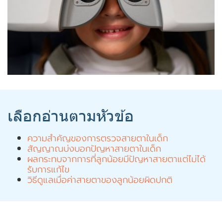
เลือกอ่านตามหัวข้อ
ความสำคัญของการตรวจสายตาในเด็ก
สัญญาณบ่งบอกปัญหาสายตาในเด็ก
ผลกระทบจากการที่ลูกน้อยมีปัญหาสายตาแต่ไม่ได้
รับการแก้ไข
วิธีดูแลเมื่อค่าสายตาของลูกน้อยผิดปกติ