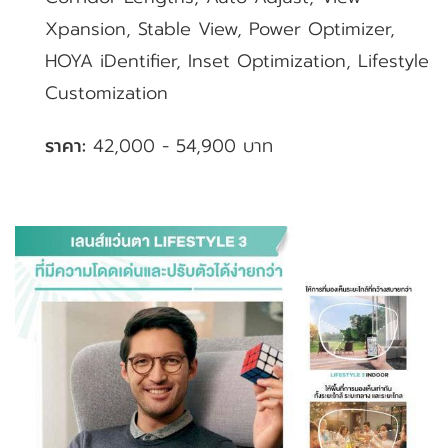
Xpansion, Stable View, Power Optimizer,
HOYA iDentifier, Inset Optimization, Lifestyle
Customization
ราคา:
42,000 - 54,900 บาท