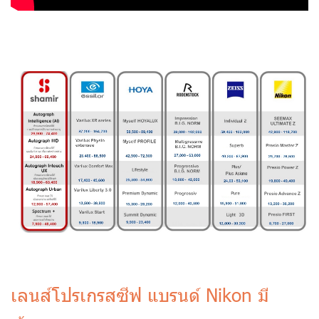
เลนส์โปรเกรสซีฟ แบรนด์ Nikon มี