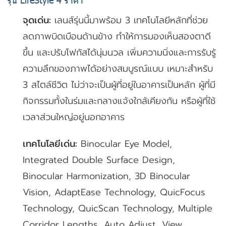
จุดเด่น:
เลนส์รุ่นนี้มาพร้อม 3 เทคโนโลยีหลักที่ช่วย
ลดภาพบิดเบือนด้านข้าง ทำให้การมองเห็นสองตาดี
ขึ้น และปรับโฟกัสได้นุ่มนวล เพิ่มความนิ่งและการรับรู้
ความลึกของภาพได้อย่างสมบูรณ์แบบ เหมาะสำหรับ
3 สไตล์ชีวิต ไม่ว่าจะเป็นผู้ที่อยู่ในอาคารเป็นหลัก ผู้ที่มี
กิจกรรมทั้งในร่มและกลางแจ้งใกล้เคียงกัน หรือผู้ที่ใช้
เวลาส่วนใหญ่อยู่นอกอาคาร
เทคโนโลยีเด่น:
Binocular Eye Model,
Integrated Double Surface Design,
Binocular Harmonization, 3D Binocular
Vision, AdaptEase Technology, QuicFocus
Technology, QuicScan Technology, Multiple
Corridor Lengths, Auto Adjust, View