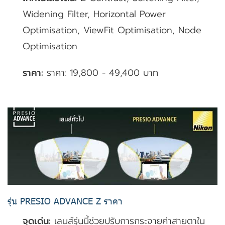
Widening Filter, Horizontal Power
Optimisation, ViewFit Optimisation, Node
Optimisation
ราคา:
ราคา: 19,800 - 49,400 บาท
รุ่น PRESIO ADVANCE Z ราคา
จุดเด่น:
เลนส์รุ่นนี้ช่วยปรับการกระจายค่าสายตาใน