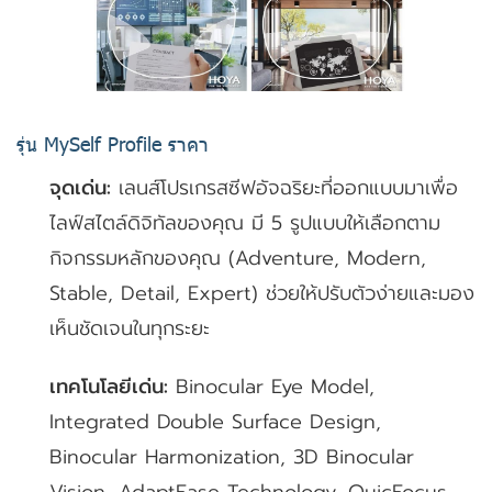
รุ่น MySelf Profile ราคา
จุดเด่น:
เลนส์โปรเกรสซีฟอัจฉริยะที่ออกแบบมาเพื่อ
ไลฟ์สไตล์ดิจิทัลของคุณ มี 5 รูปแบบให้เลือกตาม
กิจกรรมหลักของคุณ (Adventure, Modern,
Stable, Detail, Expert) ช่วยให้ปรับตัวง่ายและมอง
เห็นชัดเจนในทุกระยะ
เทคโนโลยีเด่น:
Binocular Eye Model,
Integrated Double Surface Design,
Binocular Harmonization, 3D Binocular