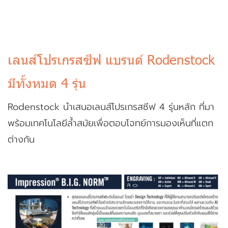
เลนส์โปรเกรสซีฟ แบรนด์ Rodenstock
มีทั้งหมด 4 รุ่น
Rodenstock นำเสนอเลนส์โปรเกรสซีฟ 4 รุ่นหลัก ที่มา
พร้อมเทคโนโลยีล้ำสมัยเพื่อตอบโจทย์การมองเห็นที่แตก
ต่างกัน