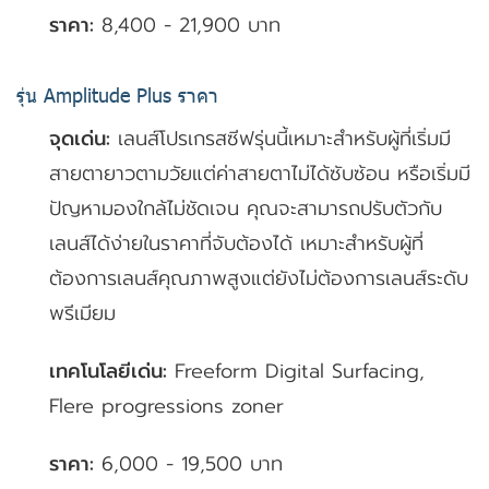
ราคา:
8,400 - 21,900 บาท
รุ่น Amplitude Plus ราคา
จุดเด่น:
เลนส์โปรเกรสซีฟรุ่นนี้เหมาะสำหรับผู้ที่เริ่มมี
สายตายาวตามวัยแต่ค่าสายตาไม่ได้ซับซ้อน หรือเริ่มมี
ปัญหามองใกล้ไม่ชัดเจน คุณจะสามารถปรับตัวกับ
เลนส์ได้ง่ายในราคาที่จับต้องได้ เหมาะสำหรับผู้ที่
ต้องการเลนส์คุณภาพสูงแต่ยังไม่ต้องการเลนส์ระดับ
พรีเมียม
เทคโนโลยีเด่น:
Freeform Digital Surfacing,
Flere progressions zoner
ราคา:
6,000 - 19,500 บาท