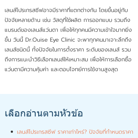
เลนส์โปรเกรสซีฟอาจมีราคาที่แตกต่างกัน โดยขึ้นอยู่กับ
ปัจจัยหลายด้าน เช่น วัสดุที่ใช้ผลิต การออกแบบ รวมถึง
แบรนด์ของเลนส์แว่นตา เพื่อให้ทุกคนมีความเข้าใจมากยิ่ง
ขึ้น วันนี้ Dr.Ouise Eye Clinic จะพาทุกคนมาเจาะลึกถึง
เลนส์ชนิดนี้ ทั้งปัจจัยในการตั้งราคา ระดับของเลนส์ รวม
ถึงการแนะนำวิธีเลือกเลนส์ให้เหมาะสม เพื่อให้การเลือกซื้อ
แว่นตามีความคุ้มค่า และตอบโจทย์การใช้งานสูงสุด
เลือกอ่านตามหัวข้อ
เ
ลนส์โปรเกรสซีฟ ราคาเท่าไหร่? ปัจจัยที่กำหนดราคา