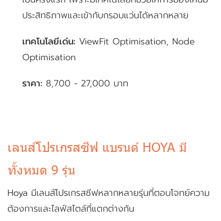
ประสิทธิภาพและเข้ากับกรอบแว่นได้หลากหลาย
เทคโนโลยีเด่น:
ViewFit Optimisation, Node
Optimisation
ราคา:
8,700 - 27,000 บาท
เลนส์โปรเกรสซีฟ แบรนด์ HOYA มี
ทั้งหมด 9 รุ่น
Hoya มีเลนส์โปรเกรสซีฟหลากหลายรุ่นที่ตอบโจทย์ความ
ต้องการและไลฟ์สไตล์ที่แตกต่างกัน