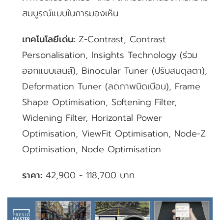
สมบูรณ์แบบในการมองเห็น
เทคโนโลยีเด่น:
Z-Contrast, Contrast
Personalisation, Insights Technology (ร่วม
ออกแบบเลนส์), Binocular Tuner (ปรับสมดุลตา),
Deformation Tuner (ลดภาพบิดเบือน), Frame
Shape Optimisation, Softening Filter,
Widening Filter, Horizontal Power
Optimisation, ViewFit Optimisation, Node-Z
Optimisation, Node Optimisation
ราคา:
42,900 - 118,700 บาท