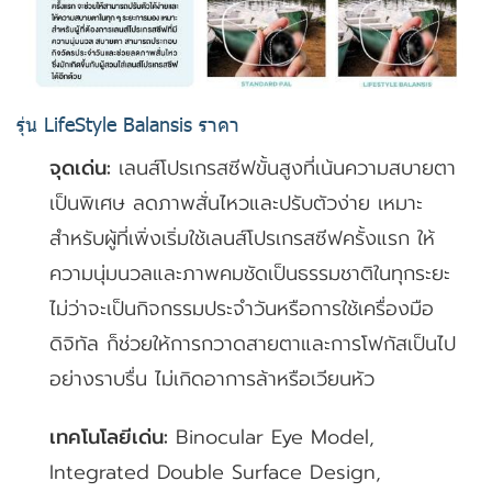
รุ่น LifeStyle Balansis ราคา
จุดเด่น:
เลนส์โปรเกรสซีฟขั้นสูงที่เน้นความสบายตา
เป็นพิเศษ ลดภาพสั่นไหวและปรับตัวง่าย เหมาะ
สำหรับผู้ที่เพิ่งเริ่มใช้เลนส์โปรเกรสซีฟครั้งแรก ให้
ความนุ่มนวลและภาพคมชัดเป็นธรรมชาติในทุกระยะ
ไม่ว่าจะเป็นกิจกรรมประจำวันหรือการใช้เครื่องมือ
ดิจิทัล ก็ช่วยให้การกวาดสายตาและการโฟกัสเป็นไป
อย่างราบรื่น ไม่เกิดอาการล้าหรือเวียนหัว
เทคโนโลยีเด่น:
Binocular Eye Model,
Integrated Double Surface Design,