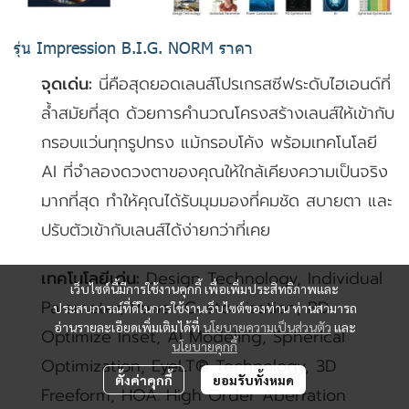
รุ่น Impression B.I.G. NORM ราคา
จุดเด่น:
นี่คือสุดยอดเลนส์โปรเกรสซีฟระดับไฮเอนด์ที่
ล้ำสมัยที่สุด ด้วยการคำนวณโครงสร้างเลนส์ให้เข้ากับ
กรอบแว่นทุกรูปทรง แม้กรอบโค้ง พร้อมเทคโนโลยี
AI ที่จำลองดวงตาของคุณให้ใกล้เคียงความเป็นจริง
มากที่สุด ทำให้คุณได้รับมุมมองที่คมชัด สบายตา และ
ปรับตัวเข้ากับเลนส์ได้ง่ายกว่าที่เคย
เทคโนโลยีเด่น:
Design Technology, Individual
เว็บไซต์นี้มีการใช้งานคุกกี้ เพื่อเพิ่มประสิทธิภาพและ
Parameter, Power Customization, PD
ประสบการณ์ที่ดีในการใช้งานเว็บไซต์ของท่าน ท่านสามารถ
อ่านรายละเอียดเพิ่มเติมได้ที่
นโยบายความเป็นส่วนตัว
และ
Optimize Inset, AI Modeling, Spherical
นโยบายคุกกี้
Optimization, EyeLT® Technology, 3D
ตั้งค่าคุกกี้
ยอมรับทั้งหมด
Freeform, HOA: High Order Aberration