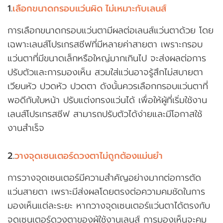
1.
เลือกขนาดกรอบแว่นผิด ไม่เหมาะกับเลนส์
การเลือกขนาดกรอบแว่นตามีผลต่อเลนส์แว่นตาด้วย โดย
เฉพาะเลนส์โปรเกรสซีฟที่มีหลายค่าสายตา เพราะกรอบ
แว่นตาที่มีขนาดเล็กหรือใหญ่มากเกินไป จะส่งผลต่อการ
ปรับตัวและการมองเห็น สวมใส่แว่นอาจรู้สึกไม่สบายตา
เวียนหัว ปวดหัว ปวดตา ดังนั้นควรเลือกกรอบแว่นตาที่
พอดีกับใบหน้า ปรับแต่งทรงแว่นได้ เพื่อให้ผู้ที่เริ่มใช้งาน
เลนส์โปรเกรสซีฟ สามารถปรับตัวได้ง่ายและมีโอกาสใช้
งานสำเร็จ
2.
วางจุดเซนเตอร์ดวงตาไม่ถูกต้องแม่นยำ
การวางจุดเซนเตอร์มีความสำคัญอย่างมากต่อการตัด
แว่นสายตา เพราะมีส่งผลโดยตรงต่อความคมชัดในการ
มองเห็นแต่ละระยะ หากวางจุดเซนเตอร์แว่นตาได้ตรงกับ
จุดเซนเตอร์ดวงตาของผู้ใช้งานเลนส์ การมองเห็นจะคม