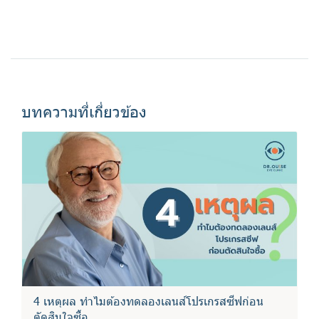
บทความที่เกี่ยวข้อง
4 เหตุผล ทำไมต้องทดลองเลนส์โปรเกรสซีฟก่อน
ตัดสินใจซื้อ