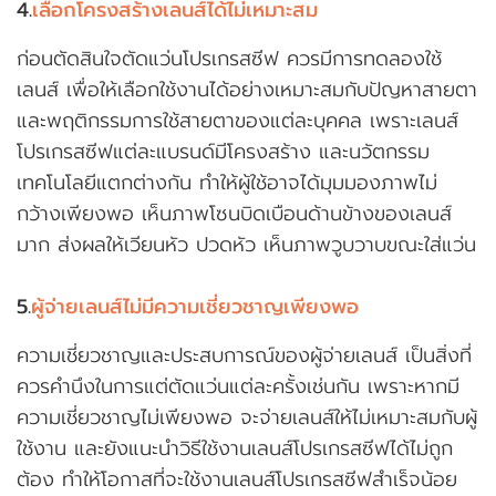
4.
เลือกโครงสร้างเลนส์ได้ไม่เหมาะสม
ก่อนตัดสินใจตัดแว่นโปรเกรสซีฟ ควรมีการทดลองใช้
เลนส์ เพื่อให้เลือกใช้งานได้อย่างเหมาะสมกับปัญหาสายตา
และพฤติกรรมการใช้สายตาของแต่ละบุคคล เพราะเลนส์
โปรเกรสซีฟแต่ละแบรนด์มีโครงสร้าง และนวัตกรรม
เทคโนโลยีแตกต่างกัน ทำให้ผู้ใช้อาจได้มุมมองภาพไม่
กว้างเพียงพอ เห็นภาพโซนบิดเบือนด้านข้างของเลนส์
มาก ส่งผลให้เวียนหัว ปวดหัว เห็นภาพวูบวาบขณะใส่แว่น
5.
ผู้จ่ายเลนส์ไม่มีความเชี่ยวชาญเพียงพอ
ความเชี่ยวชาญและประสบการณ์ของผู้จ่ายเลนส์ เป็นสิ่งที่
ควรคำนึงในการแต่ตัดแว่นแต่ละครั้งเช่นกัน เพราะหากมี
ความเชี่ยวชาญไม่เพียงพอ จะจ่ายเลนส์ให้ไม่เหมาะสมกับผู้
ใช้งาน และยังแนะนำวิธีใช้งานเลนส์โปรเกรสซีฟได้ไม่ถูก
ต้อง ทำให้โอกาสที่จะใช้งานเลนส์โปรเกรสซีฟสำเร็จน้อย