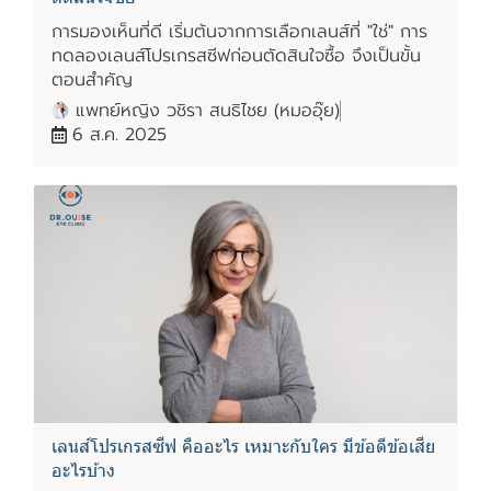
การมองเห็นที่ดี เริ่มต้นจากการเลือกเลนส์ที่ "ใช่" การ
ทดลองเลนส์โปรเกรสซีฟก่อนตัดสินใจซื้อ จึงเป็นขั้น
ตอนสำคัญ
แพทย์หญิง วชิรา สนธิไชย (หมออุ๊ย)
6 ส.ค. 2025
เลนส์โปรเกรสซีฟ คืออะไร เหมาะกับใคร มีข้อดีข้อเสีย
อะไรบ้าง