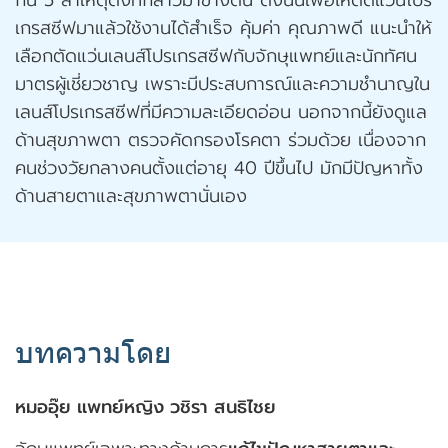
เกรสซีฟมาแล้วใช้งานได้สำเร็จ คุ้มค่า คุณภาพดี แนะนำให้
เลือกตัดแว่นเลนส์โปรเกรสซีฟกับจักษุแพทย์และนักทัศน
มาตรผู้เชี่ยวชาญ เพราะมีประสบการณ์และความชำนาญใน
เลนส์โปรเกรสซีฟที่มีความละเอียดอ่อน นอกจากนี้ยังดูแล
ด้านสุขภาพตา ตรวจคัดกรองโรคตา ร่วมด้วย เนื่องจาก
คนช่วงวัยกลางคนตั้งแต่อายุ 40 ปีขึ้นไป มักมีปัญหาทั้ง
ด้านสายตาและสุขภาพตานั่นเอง
บทความโดย
หมออุ๊ย แพทย์หญิง วชิรา สนธิไชย