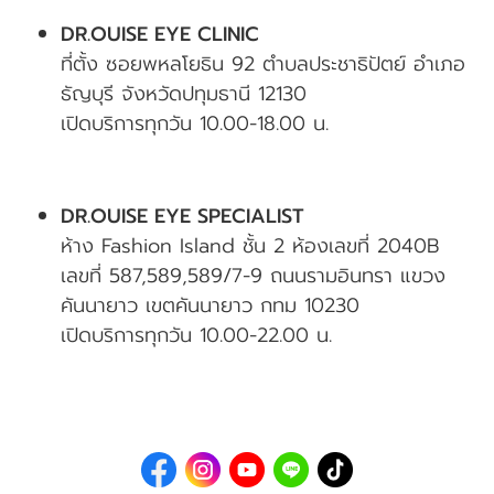
DR.OUISE EYE CLINIC
ที่ตั้ง ซอยพหลโยธิน 92 ตำบลประชาธิปัตย์ อำเภอ
ธัญบุรี จังหวัดปทุมธานี 12130
เปิดบริการทุกวัน 10.00-18.00 น.
DR.OUISE EYE SPECIALIST
ห้าง Fashion Island ชั้น 2 ห้องเลขที่ 2040B
เลขที่ 587,589,589/7-9 ถนนรามอินทรา แขวง
คันนายาว เขตคันนายาว กทม 10230
เปิดบริการทุกวัน 10.00-22.00 น.