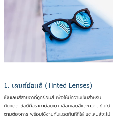
1. เลนส์ย้อมสี (Tinted Lenses)
เป็นเลนส์สายตาที่ถูกย้อมสี เพื่อให้มีความเข้มสำหรับ
กันแดด ข้อดีคือราคาย่อมเยา เลือกเฉดสีและความเข้มได้
ตามต้องการ พร้อมใช้งานกันแดดทันทีที่ใส่ แต่เลนส์จะไม่