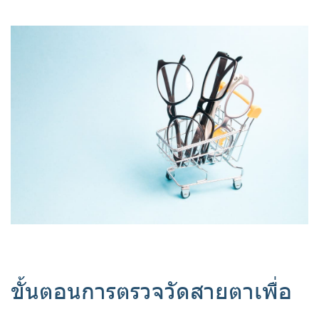
ขั้นตอนการตรวจวัดสายตาเพื่อ