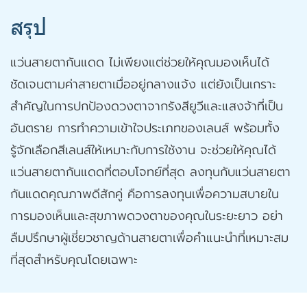
สรุป
แว่นสายตากันแดด ไม่เพียงแต่ช่วยให้คุณมองเห็นได้
ชัดเจนตามค่าสายตาเมื่ออยู่กลางแจ้ง แต่ยังเป็นเกราะ
สำคัญในการปกป้องดวงตาจากรังสียูวีและแสงจ้าที่เป็น
อันตราย การทำความเข้าใจประเภทของเลนส์ พร้อมทั้ง
รู้จักเลือกสีเลนส์ให้เหมาะกับการใช้งาน จะช่วยให้คุณได้
แว่นสายตากันแดดที่ตอบโจทย์ที่สุด ลงทุนกับแว่นสายตา
กันแดดคุณภาพดีสักคู่ คือการลงทุนเพื่อความสบายใน
การมองเห็นและสุขภาพดวงตาของคุณในระยะยาว อย่า
ลืมปรึกษาผู้เชี่ยวชาญด้านสายตาเพื่อคำแนะนำที่เหมาะสม
ที่สุดสำหรับคุณโดยเฉพาะ