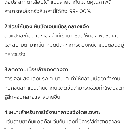
จอประสาทตาเสื่อมได้ แว่นสายตากันแดดคุณภาพดี
สามารถบล็อกรังสีเหล่านี้ได้ถึง 99-100%
2.ช่วยให้มองเห็นชัดเจนแม้อยู่กลางแจ้ง
ลดแสงสะท้อนและแสงจ้าที่เข้าตา ช่วยให้มองเห็นชัดเจน
และสบายตามากขึ้น หมดปัญหาการต้องหยีตาเมื่อต้องอยู่
กลางแจ้ง
3.ลดความเมื่อยล้าของดวงตา
การเจอแสงแดดแรง ๆ นาน ๆ ทำให้กล้ามเนื้อตาทำงาน
หนักจนล้า แว่นสายตากันแดดจึงสามารถช่วยทำให้ดวงตา
รู้สึกผ่อนคลายและสบายขึ้น
4.เหมาะสำหรับการใช้งานกลางแจ้งโดยเฉพาะ
แว่นสายตากันแดดคือแว่นกันแดดที่มีการใส่ค่าสายตาลง