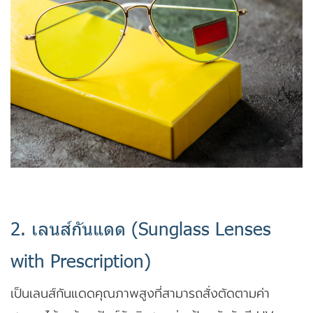
2. เลนส์กันแดด (Sunglass Lenses
with Prescription)
เป็นเลนส์กันแดดคุณภาพสูงที่สามารถสั่งตัดตามค่า