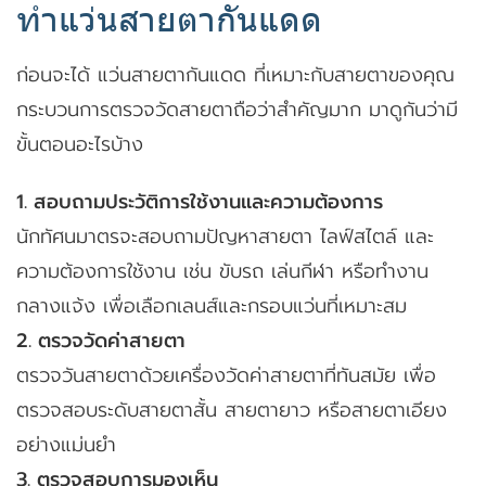
ทำแว่นสายตากันแดด
ก่อนจะได้ แว่นสายตากันแดด ที่เหมาะกับสายตาของคุณ
กระบวนการตรวจวัดสายตาถือว่าสำคัญมาก มาดูกันว่ามี
ขั้นตอนอะไรบ้าง
1. สอบถามประวัติการใช้งานและความต้องการ
นักทัศนมาตรจะสอบถามปัญหาสายตา ไลฟ์สไตล์ และ
ความต้องการใช้งาน เช่น ขับรถ เล่นกีฬา หรือทำงาน
กลางแจ้ง เพื่อเลือกเลนส์และกรอบแว่นที่เหมาะสม
2. ตรวจวัดค่าสายตา
ตรวจวันสายตาด้วยเครื่องวัดค่าสายตาที่ทันสมัย เพื่อ
ตรวจสอบระดับสายตาสั้น สายตายาว หรือสายตาเอียง
อย่างแม่นยำ
3. ตรวจสอบการมองเห็น