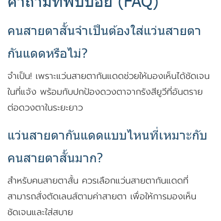
คำถามที่พบบ่อย (FAQ)
คนสายตาสั้นจำเป็นต้องใส่แว่นสายตา
กันแดดหรือไม่?
จำเป็น! เพราะแว่นสายตากันแดดช่วยให้มองเห็นได้ชัดเจน
ในที่แจ้ง พร้อมกับปกป้องดวงตาจากรังสียูวีที่อันตราย
ต่อดวงตาในระยะยาว
แว่นสายตากันแดดแบบไหนที่เหมาะกับ
คนสายตาสั้นมาก?
สำหรับคนสายตาสั้น ควรเลือกแว่นสายตากันแดดที่
สามารถสั่งตัดเลนส์ตามค่าสายตา เพื่อให้การมองเห็น
ชัดเจนและใส่สบาย