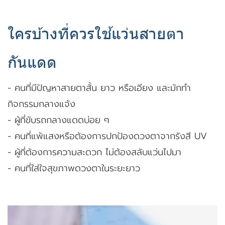
ใครบ้างที่ควรใช้แว่นสายตา
กันแดด
- คนที่มีปัญหาสายตาสั้น ยาว หรือเอียง และมักทำ
กิจกรรมกลางแจ้ง
- ผู้ที่ขับรถกลางแดดบ่อย ๆ
- คนที่แพ้แสงหรือต้องการปกป้องดวงตาจากรังสี UV
- ผู้ที่ต้องการความสะดวก ไม่ต้องสลับแว่นไปมา
- คนที่ใส่ใจสุขภาพดวงตาในระยะยาว