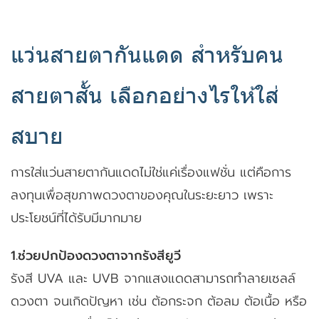
แว่นสายตากันแดด สำหรับคน
สายตาสั้น เลือกอย่างไรให้ใส่
สบาย
การใส่แว่นสายตากันแดดไม่ใช่แค่เรื่องแฟชั่น แต่คือการ
ลงทุนเพื่อสุขภาพดวงตาของคุณในระยะยาว เพราะ
ประโยชน์ที่ได้รับมีมากมาย
1.ช่วยปกป้องดวงตาจากรังสียูวี
รังสี UVA และ UVB จากแสงแดดสามารถทำลายเซลล์
ดวงตา จนเกิดปัญหา เช่น ต้อกระจก ต้อลม ต้อเนื้อ หรือ