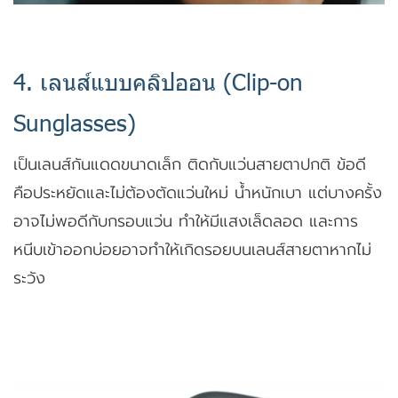
4. เลนส์แบบคลิปออน (Clip-on
Sunglasses)
เป็นเลนส์กันแดดขนาดเล็ก ติดกับแว่นสายตาปกติ ข้อดี
คือประหยัดและไม่ต้องตัดแว่นใหม่ น้ำหนักเบา แต่บางครั้ง
อาจไม่พอดีกับกรอบแว่น ทำให้มีแสงเล็ดลอด และการ
หนีบเข้าออกบ่อยอาจทำให้เกิดรอยบนเลนส์สายตาหากไม่
ระวัง