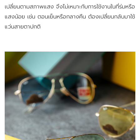
เปลี่ยนตามสภาพแสง จึงไม่เหมาะกับการใช้งานในที่ร่มหรือ
แสงน้อย เช่น ตอนเย็นหรือกลางคืน ต้องเปลี่ยนกลับมาใช้
แว่นสายตาปกติ