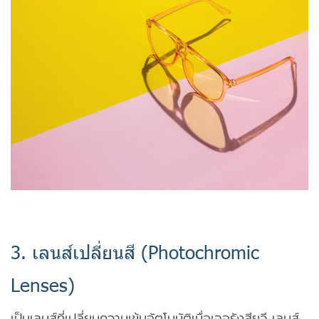
3. เลนส์เปลี่ยนสี (Photochromic
Lenses)
เป็นเลนส์ที่เปลี่ยนความเข้มอัตโนมัติเมื่อเจอรังสียูวี เลนส์