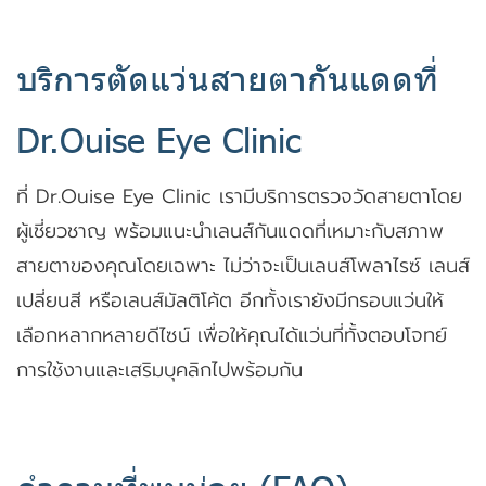
บริการตัดแว่นสายตากันแดดที่
Dr.Ouise Eye Clinic
ที่ Dr.Ouise Eye Clinic เรามีบริการตรวจวัดสายตาโดย
ผู้เชี่ยวชาญ พร้อมแนะนำเลนส์กันแดดที่เหมาะกับสภาพ
สายตาของคุณโดยเฉพาะ ไม่ว่าจะเป็นเลนส์โพลาไรซ์ เลนส์
เปลี่ยนสี หรือเลนส์มัลติโค้ต อีกทั้งเรายังมีกรอบแว่นให้
เลือกหลากหลายดีไซน์ เพื่อให้คุณได้แว่นที่ทั้งตอบโจทย์
การใช้งานและเสริมบุคลิกไปพร้อมกัน