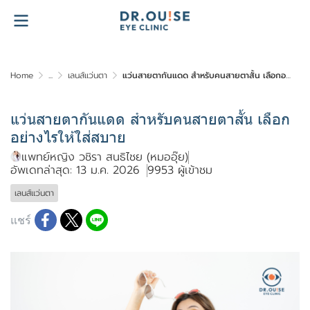
Home
...
เลนส์เเว่นตา
แว่นสายตากันแดด สำหรับคนสายตาสั้น เลือกอย่างไรให้ใส่สบาย
แว่นสายตากันแดด สำหรับคนสายตาสั้น เลือก
อย่างไรให้ใส่สบาย
แพทย์หญิง วชิรา สนธิไชย (หมออุ๊ย)
อัพเดทล่าสุด: 13 ม.ค. 2026
9953 ผู้เข้าชม
เลนส์เเว่นตา
แชร์