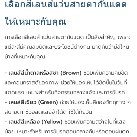
เลือกสีเลนส์แว่นสายตากันแดด
ให้เหมาะกับคุณ
การเลือกสีเลนส์ แว่นสายตากันแดด เป็นสิ่งสำคัญ เพราะ
แต่ละสีมีคุณสมบัติและประโยชน์ต่างกัน มาดูกันว่ามีสีไหน
บ้างที่เหมาะกับคุณ
- เลนส์สีน้ำตาลหรือสีชา (Brown)
ช่วยเพิ่มความคมชัด
และคอนทราสต์ของภาพ ช่วยให้มองเห็นได้ชัดขึ้นในวันที่
แดดแรง เหมาะสำหรับกิจกรรมกลางแจ้งและการขับรถ
- เลนส์สีเขียว (Green)
ช่วยให้มองเห็นสีของวัตถุต่าง ๆ
สบายตา ช่วยลดแสงจ้าได้ดี ใช้ได้ทั้งวัน
- เลนส์สีเหลือง (Yellow)
ช่วยเพิ่มความสว่างในที่แสง
น้อย เหมาะสำหรับการขับรถตอนกลางคืนหรือตอนฝนตก