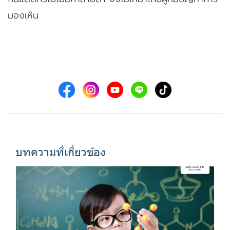
มองเห็น
บทความที่เกี่ยวข้อง