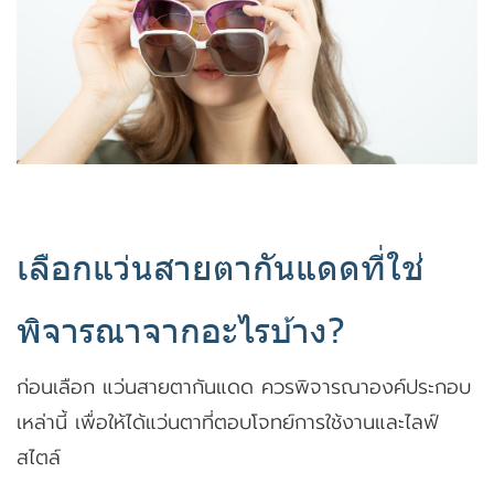
เลือกแว่นสายตากันแดดที่ใช่
พิจารณาจากอะไรบ้าง?
ก่อนเลือก แว่นสายตากันแดด ควรพิจารณาองค์ประกอบ
เหล่านี้ เพื่อให้ได้แว่นตาที่ตอบโจทย์การใช้งานและไลฟ์
สไตล์