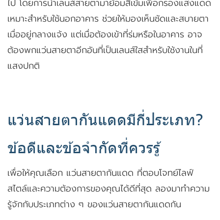
ไป โดยการนำเลนส์สายตามาย้อมสีเข้มเพื่อกรองแสงแดด
เหมาะสำหรับใช้นอกอาคาร ช่วยให้มองเห็นชัดและสบายตา
เมื่ออยู่กลางแจ้ง แต่เมื่อต้องเข้าที่ร่มหรือในอาคาร อาจ
ต้องพกแว่นสายตาอีกอันที่เป็นเลนส์ใสสำหรับใช้งานในที่
แสงปกติ
แว่นสายตากันแดดมีกี่ประเภท?
ข้อดีและข้อจำกัดที่ควรรู้
เพื่อให้คุณเลือก แว่นสายตากันแดด ที่ตอบโจทย์ไลฟ์
สไตล์และความต้องการของคุณได้ดีที่สุด ลองมาทำความ
รู้จักกับประเภทต่าง ๆ ของแว่นสายตากันแดดกัน