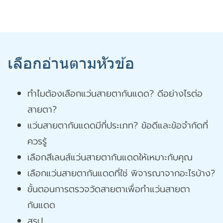
เลือกอ่านตามหัวข้อ
ทำไมต้องเลือกแว่นสายตากันแดด? ดีอย่างไรต่อ
สายตา?
แว่นสายตากันแดดมีกี่ประเภท? ข้อดีและข้อจำกัดที่
ควรรู้
เลือกสีเลนส์แว่นสายตากันแดดให้เหมาะกับคุณ
เลือกแว่นสายตากันแดดที่ใช่ พิจารณาจากอะไรบ้าง?
ขั้นตอนการตรวจวัดสายตาเพื่อทำแว่นสายตา
กันแดด
สรุป