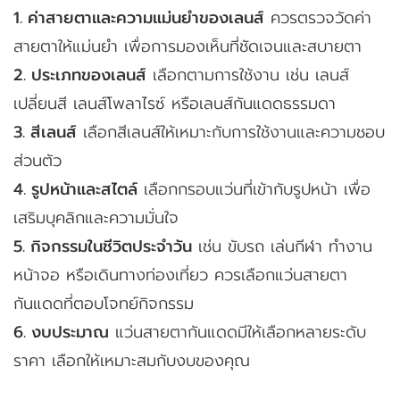
1. ค่าสายตาและความแม่นยำของเลนส์
ควรตรวจวัดค่า
สายตาให้แม่นยำ เพื่อการมองเห็นที่ชัดเจนและสบายตา
2. ประเภทของเลนส์
เลือกตามการใช้งาน เช่น เลนส์
เปลี่ยนสี เลนส์โพลาไรซ์ หรือเลนส์กันแดดธรรมดา
3. สีเลนส์
เลือกสีเลนส์ให้เหมาะกับการใช้งานและความชอบ
ส่วนตัว
4. รูปหน้าและสไตล์
เลือกกรอบแว่นที่เข้ากับรูปหน้า เพื่อ
เสริมบุคลิกและความมั่นใจ
5. กิจกรรมในชีวิตประจำวัน
เช่น ขับรถ เล่นกีฬา ทำงาน
หน้าจอ หรือเดินทางท่องเที่ยว ควรเลือกแว่นสายตา
กันแดดที่ตอบโจทย์กิจกรรม
6. งบประมาณ
แว่นสายตากันแดดมีให้เลือกหลายระดับ
ราคา เลือกให้เหมาะสมกับงบของคุณ