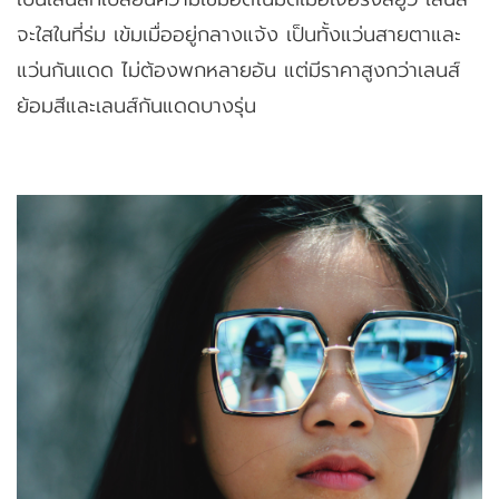
จะใสในที่ร่ม เข้มเมื่ออยู่กลางแจ้ง เป็นทั้งแว่นสายตาและ
แว่นกันแดด ไม่ต้องพกหลายอัน แต่มีราคาสูงกว่าเลนส์
ย้อมสีและเลนส์กันแดดบางรุ่น