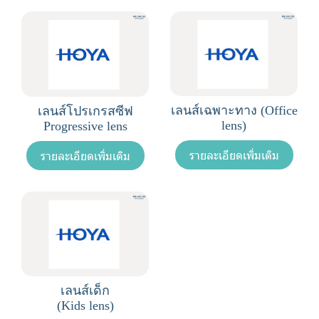
เลนส์เฉพาะทาง (Office
เลนส์โปรเกรสซีฟ
lens)
Progressive lens
รายละเอียดเพิ่มเติม
รายละเอียดเพิ่มเติม
เลนส์เด็ก
(Kids lens)