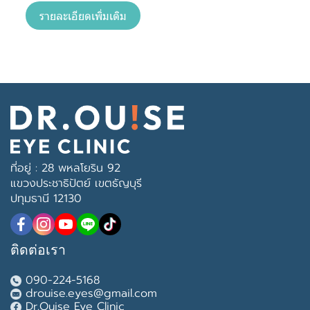
รายละเอียดเพิ่มเติม
ที่อยู่ : 28 พหลโยริน 92
แขวงประชาธิปัตย์ เขตธัญบุรี
ปทุมธานี 12130
ติดต่อเรา
090-224-5168
drouise.eyes@gmail.com
Dr.Ouise Eye Clinic