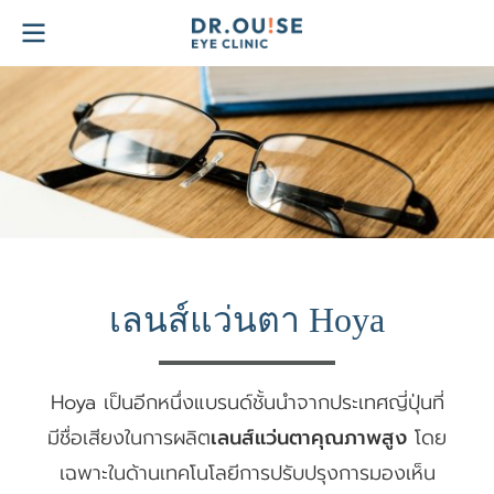
เลนส์แว่นตา Hoya
Hoya เป็นอีกหนึ่งแบรนด์ชั้นนำจากประเทศญี่ปุ่นที่
มีชื่อเสียงในการผลิต
เลนส์แว่นตาคุณภาพสูง
โดย
เฉพาะในด้านเทคโนโลยีการปรับปรุงการมองเห็น