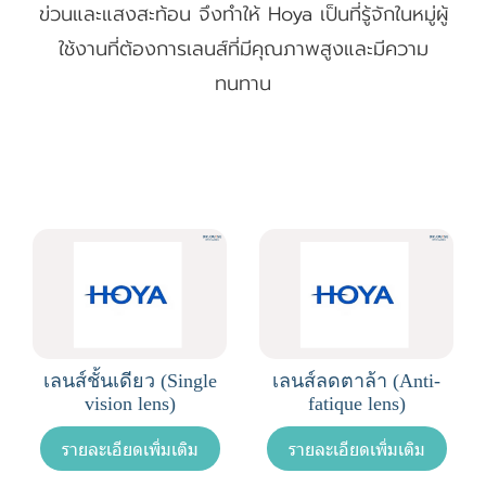
ข่วนและแสงสะท้อน จึงทำให้ Hoya เป็นที่รู้จักในหมู่ผู้
ใช้งานที่ต้องการเลนส์ที่มีคุณภาพสูงและมีความ
ทนทาน
เลนส์ชั้นเดียว (Single
เลนส์ลดตาล้า (Anti-
vision lens)
fatique lens)
รายละเอียดเพิ่มเติม
รายละเอียดเพิ่มเติม