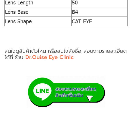
Lens Length
50
Lens Base
B4
Lens Shape
CAT EYE
สนใจดูสินค้าตัวไหน หรือสนใจสั่งซื้อ สอบถามรายละเอียด
ได้ที่ ร้าน
Dr.Ouise Eye Clinic