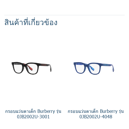
สินค้าที่เกี่ยวข้อง
กรอบแว่นตาเด็ก Burberry รุ่น
กรอบแว่นตาเด็ก Burberry รุ่น
0JB2002U-3001
0JB2002U-4048