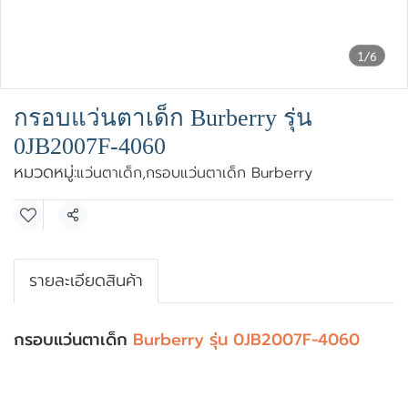
1/6
กรอบแว่นตาเด็ก Burberry รุ่น
0JB2007F-4060
หมวดหมู่:
แว่นตาเด็ก
,
กรอบแว่นตาเด็ก Burberry
แชร์
รายละเอียดสินค้า
กรอบแว่นตาเด็ก
Burberry รุ่น 0JB2007F-4060