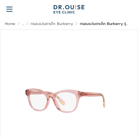
Home
...
กรอบแว่นตาเด็ก Burberry
กรอบแว่นตาเด็ก Burberry รุ่น 0JB2007F-4060