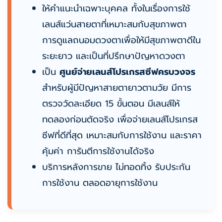
ให้คำแนะนำเฉพาะบุคคล ทั้งในเรื่องการใช้
เลนส์แว่นสายตาที่เหมาะสมกับสุขภาพตา
การดูแลถนอมดวงตาเพื่อให้มีสุขภาพตาดีใน
ระยะยาว และเป็นที่ปรึกษาปัญหาดวงตา
เป็น
ศูนย์จ่ายเลนส์โปรเกรสซีฟครบวงจร
สำหรับผู้มีปัญหาสายตายาวตามวัย มีการ
ตรวจวัดละเอียด 15 ขั้นตอน มีเลนส์ให้
ทดลองก่อนตัดจริง เพื่อจ่ายเลนส์โปรเกรส
ซีฟที่ดีที่สุด เหมาะสมกับการใช้งาน และราคา
คุ้มค่า การันตีการใช้งานได้จริง
บริการหลังการขาย ไม่ทอดทิ้ง รับประกัน
การใช้งาน ตลอดอายุการใช้งาน