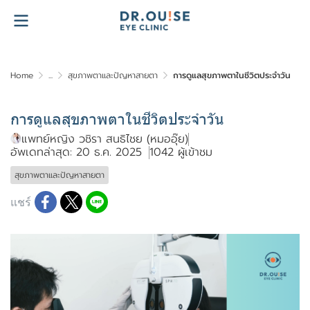
Home
...
สุขภาพตาและปัญหาสายตา
การดูแลสุขภาพตาในชีวิตประจำวัน
การดูแลสุขภาพตาในชีวิตประจำวัน
แพทย์หญิง วชิรา สนธิไชย (หมออุ๊ย)
อัพเดทล่าสุด: 20 ธ.ค. 2025
1042 ผู้เข้าชม
สุขภาพตาและปัญหาสายตา
แชร์