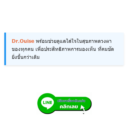
Dr.Ouise
พร้อมช่วยดูแลใส่ใจในสุขภาพดวงตา
ของทุกคน เพื่อประสิทธิภาพการมองเห็น ที่คมชัด
ยิ่งขึ้นกว่าเดิม