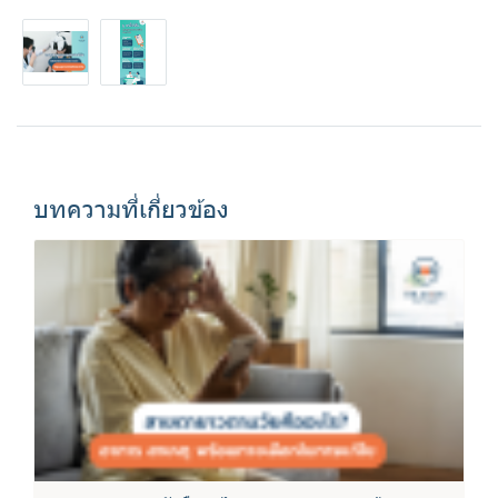
บทความที่เกี่ยวข้อง