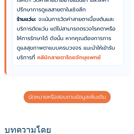
โรคตา วัดค่าสายตาอย่างแม่นยำ และให้คำ
ปรึกษาการดูแลสายตาในเชิงลึก
ร้านแว่น:
จะเน้นการวัดค่าสายตาเบื้องต้นและ
บริการตัดแว่น แต่ไม่สามารถตรวจโรคตาหรือ
ให้การรักษาได้ ดังนั้น หากคุณต้องการการ
ดูแลสุขภาพตาแบบครบวงจร แนะนำให้เข้ารับ
บริการที่
คลินิกสายตาโดยจักษุแพทย์
นัดหมายหรือสอบถามข้อมูลเพิ่มเติม
บทความโดย