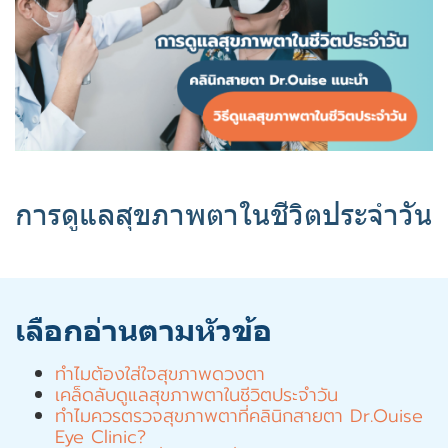
การดูแลสุขภาพตาในชีวิตประจำวัน
เลือกอ่านตามหัวข้อ
ทำไมต้องใส่ใจสุขภาพดวงตา
เคล็ดลับดูแลสุขภาพตาในชีวิตประจำวัน
ทำไมควรตรวจสุขภาพตาที่คลินิกสายตา Dr.Ouise
Eye Clinic?