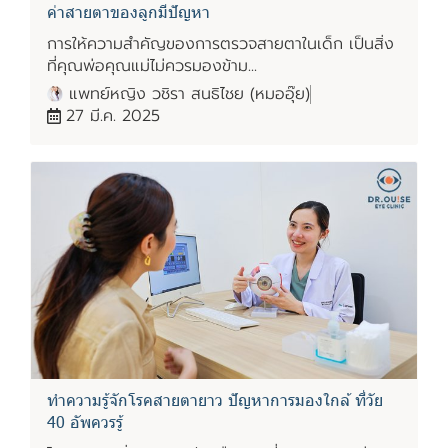
ค่าสายตาของลูกมีปัญหา
การให้ความสำคัญของการตรวจสายตาในเด็ก เป็นสิ่ง
ที่คุณพ่อคุณแม่ไม่ควรมองข้าม...
แพทย์หญิง วชิรา สนธิไชย (หมออุ๊ย)
27 มี.ค. 2025
ทำความรู้จักโรคสายตายาว ปัญหาการมองใกล้ ที่วัย
40 อัพควรรู้