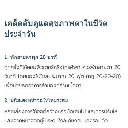
เคล็ดลับดูแลสุขภาพตาในชีวิต
ประจำวัน
1. พักสายตาทุก 20 นาที
ทุกครั้งที่ใช้คอมพิวเตอร์หรือโทรศัพท์ ควรพักสายตา 20
วินาที โดยมองไปไกลประมาณ 20 ฟุต (กฎ 20-20-20)
เพื่อช่วยลดอาการล้าของกล้ามเนื้อตา
2. ปรับแสงหน้าจอให้เหมาะสม
หลีกเลี่ยงการใช้จอที่สว่างหรือมืดเกินไป และควรปรับให้
แสงจากหน้าจออยู่ในระดับใกล้เคียงกับแสงรอบตัว