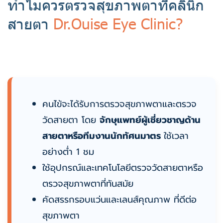
ทำไมควรตรวจสุขภาพตาที่คลินิก
สายตา
Dr.Ouise Eye Clinic?
คนไข้จะได้รับการตรวจสุขภาพตาและตรวจ
วัดสายตา โดย
จักษุแพทย์ผู้เชี่ยวชาญด้าน
สายตาหรือทีมงานนักทัศนมาตร
ใช้เวลา
อย่างต่ำ 1 ชม
ใช้อุปกรณ์และเทคโนโลยีตรวจวัดสายตาหรือ
ตรวจสุขภาพตาที่ทันสมัย
คัดสรรกรอบแว่นและเลนส์คุณภาพ ที่ดีต่อ
สุขภาพตา