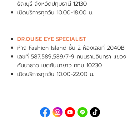
ธัญบุรี จังหวัดปทุมธานี 12130
เปิดบริการทุกวัน 10.00-18.00 น.
DR.OUISE EYE SPECIALIST
ห้าง Fashion Island ชั้น 2 ห้องเลขที่ 2040B
เลขที่ 587,589,589/7-9 ถนนรามอินทรา แขวง
คันนายาว เขตคันนายาว กทม 10230
เปิดบริการทุกวัน 10.00-22.00 น.