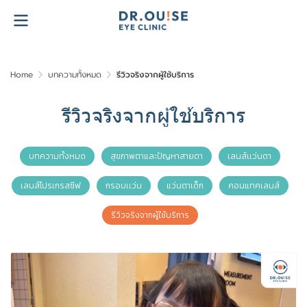
Home
บทความทั้งหมด
รีวิวจริงจากผู้ใช้บริการ
รีวิวจริงจากผู้ใช้บริการ
บทความทั้งหมด
สุขภาพตาและปัญหาสายตา
เลนส์เเว่นตา
เลนส์โปรเกรสซีฟ
กรอบเเว่น
แว่นตาเด็ก
คอนแทคเลนส์
รีวิวจริงจากผู้ใช้บริการ