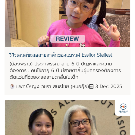
รีวิวเลนส์ชะลอสายตาสั้นของแบรนด์ Essilor Stellest
(น้องพราว) ประภาพรรณ อายุ 6 ปี ปัญหาและความ
ต้องการ : คนไข้อายุ 6 ปี มีสายตาสั้นผู้ปกครองต้องการ
ตัดแว่นที่ช่วยชะลอสายตาสั้นในเด็ก
แพทย์หญิง วชิรา สนธิไชย (หมออุ๊ย)
3 Dec 2025