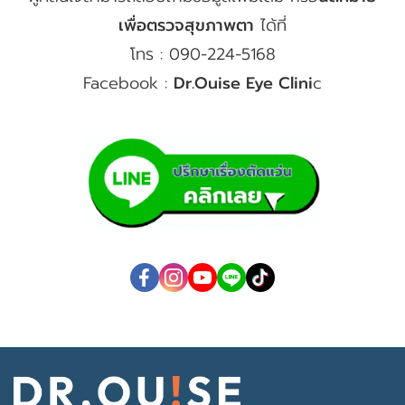
เพื่อตรวจสุขภาพตา
ได้ที่
โทร : 090-224-5168
Facebook :
Dr.Ouise Eye Clini
c