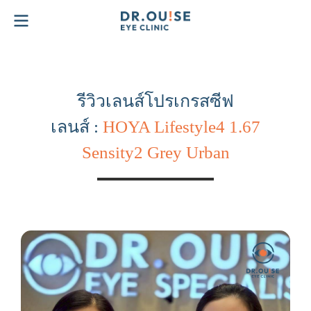
รีวิวเลนส์โปรเกรสซีฟ
เลนส์ :
HOYA Lifestyle4 1.67
Sensity2 Grey Urban