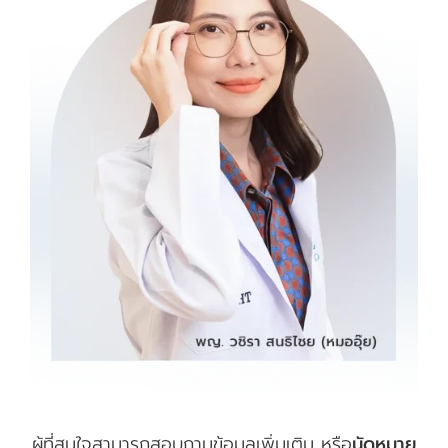
ผู้ที่สนใจสามารถสอบถามข้อมูลเพิ่มเติม หรือ
นัดหมาย