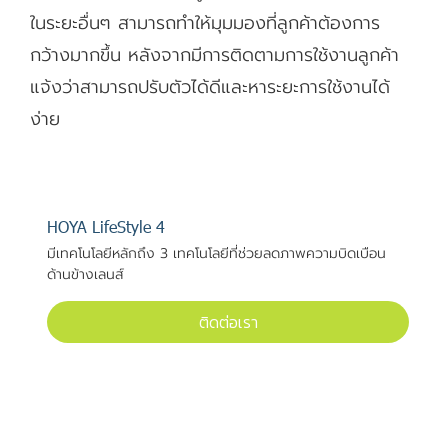
ในระยะอื่นๆ สามารถทำให้มุมมองที่ลูกค้าต้องการ
กว้างมากขึ้น หลังจากมีการติดตามการใช้งานลูกค้า
แจ้งว่าสามารถปรับตัวได้ดีและหาระยะการใช้งานได้
ง่าย
HOYA LifeStyle 4
มีเทคโนโลยีหลักถึง 3 เทคโนโลยีที่ช่วยลดภาพความบิดเบือน
ด้านข้างเลนส์
ติดต่อเรา