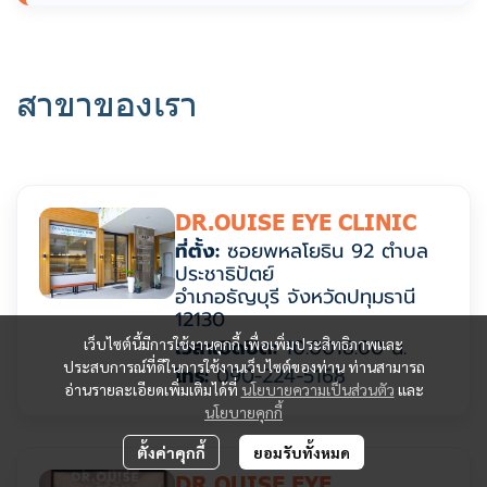
สาขาของเรา
DR.OUISE EYE CLINIC
ที่ตั้ง:
ซอยพหลโยธิน 92 ตำบล
ประชาธิปัตย์
อำเภอธัญบุรี จังหวัดปทุมธานี
12130
เวลาเปิดปิด:
10.0018.00 น.
เว็บไซต์นี้มีการใช้งานคุกกี้ เพื่อเพิ่มประสิทธิภาพและ
ประสบการณ์ที่ดีในการใช้งานเว็บไซต์ของท่าน ท่านสามารถ
โทร:
090-224-5168
อ่านรายละเอียดเพิ่มเติมได้ที่
นโยบายความเป็นส่วนตัว
และ
นโยบายคุกกี้
ตั้งค่าคุกกี้
ยอมรับทั้งหมด
DR.OUISE EYE