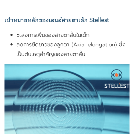
เป้าหมายหลักของเลนส์สายตาเด็ก Stellest
ชะลอการเพิ่มของสายตาสั้นในเด็ก
ลดการยืดยาวของลูกตา (Axial elongation) ซึ่ง
เป็นต้นเหตุสำคัญของสายตาสั้น