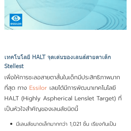
เทคโนโลยี HALT จุดเด่นของเลนส์สายตาเด็ก
Stellest
เพื่อให้การชะลอสายตาสั้นในเด็กมีประสิทธิภาพมาก
ที่สุด ทาง
Essilor
เลยได้มีการพัฒนาเทคโนโลยี
HALT (Highly Aspherical Lenslet Target) ที่
เป็นหัวใจสำคัญของเลนส์ชนิดนี้
มีเลนส์ขนาดเล็กมากกว่า 1,021 ชิ้น เรียงกันเป็น