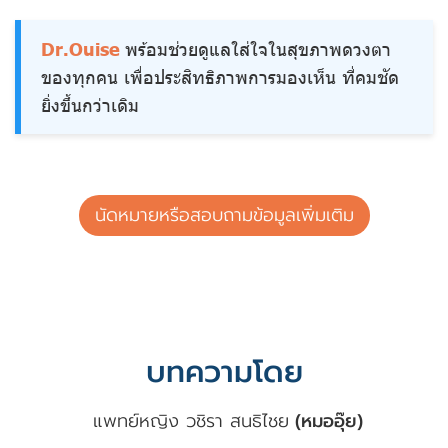
Dr.Ouise
พร้อมช่วยดูแลใส่ใจในสุขภาพดวงตา
ของทุกคน เพื่อประสิทธิภาพการมองเห็น ที่คมชัด
ยิ่งขึ้นกว่าเดิม
นัดหมายหรือสอบถามข้อมูลเพิ่มเติม
บทความโดย
แพทย์หญิง วชิรา สนธิไชย
(หมออุ๊ย)