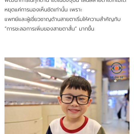
พัฒนาการในทุกด้าน แต่ในปัจจุบัน เลนส์สายตาเด็กไม่ได้
หยุดแค่การมองเห็นชัดเท่านั้น เพราะ
แพทย์และผู้เชี่ยวชาญด้านสายตาเริ่มให้ความสำคัญกับ
“การชะลอการเพิ่มของสายตาสั้น” มากขึ้น