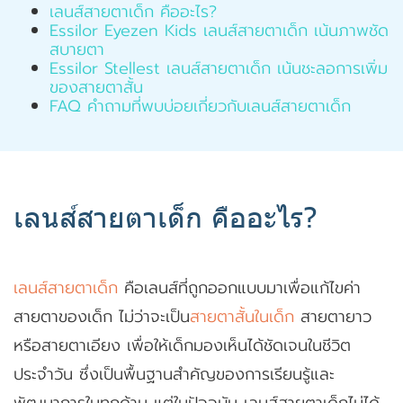
เลนส์สายตาเด็ก คืออะไร?
Essilor Eyezen Kids เลนส์สายตาเด็ก เน้นภาพชัด
สบายตา
Essilor Stellest เลนส์สายตาเด็ก เน้นชะลอการเพิ่ม
ของสายตาสั้น
FAQ คำถามที่พบบ่อยเกี่ยวกับเลนส์สายตาเด็ก
เลนส์สายตาเด็ก คืออะไร?
เลนส์สายตาเด็ก
คือเลนส์ที่ถูกออกแบบมาเพื่อแก้ไขค่า
สายตาของเด็ก ไม่ว่าจะเป็น
สายตาสั้นในเด็ก
สายตายาว
หรือสายตาเอียง เพื่อให้เด็กมองเห็นได้ชัดเจนในชีวิต
ประจำวัน ซึ่งเป็นพื้นฐานสำคัญของการเรียนรู้และ