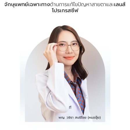
จักษุแพทย์เฉพาะทาง
ด้านการแก้ไขปัญหาสายตาและ
เลนส์
โปรเกรสซีฟ