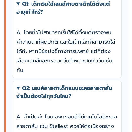
Q1: เด็กเริ่มใส่เลนส์สายตาเด็กได้ตั้งแต่
อายุเท่าไหร่?
A: โดยทั่วไปสามารถเริ่มใส่ได้ตั้งแต่ตรวจพบ
ค่าสายตาที่ผิดปกติ และในเด็กเล็กก็สามารถใส่
ได้ค่ะ หากมีข้อบ่งชี้ทางการแพทย์ แต่ก็ต้อง
เลือกเลนส์และกรอบแว่นที่เหมาะสมกับวัยเช่น
กัน
Q2: เลนส์สายตาเด็กแบบชะลอสายตาสั้น
จำเป็นต้องใส่ทุกวันไหม?
A: จำเป็นค่ะ โดยเฉพาะเลนส์ที่มีเทคโนโลยีชะลอ
สายตาสั้น เช่น Stellest ควรใส่ต่อเนื่องอย่าง