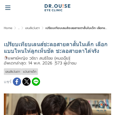
Home
...
เลนส์เเว่นตา
เปรียบเทียบเลนส์ชะลอสายตาสั้นในเด็ก เลือกแบบไหนให้ลูกเห็นชัด ชะลอสายตาได้จริง
เปรียบเทียบเลนส์ชะลอสายตาสั้นในเด็ก เลือก
แบบไหนให้ลูกเห็นชัด ชะลอสายตาได้จริง
แพทย์หญิง วชิรา สนธิไชย (หมออุ๊ย)
อัพเดทล่าสุด: 14 พ.ค. 2026
573 ผู้เข้าชม
เลนส์เเว่นตา
แว่นตาเด็ก
แชร์