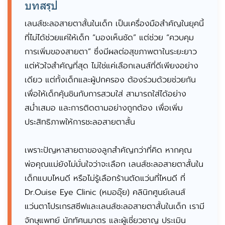
บทสรุป
เลนส์ชะลอสายตาสั้นในเด็ก เป็นเครื่องมือสำคัญในยุคนี้
ที่ไม่ได้ช่วยแค่ให้เด็ก “มองเห็นชัด” แต่ช่วย “ควบคุม
การเพิ่มของสายตา” ซึ่งมีผลต่อสุขภาพตาในระยะยาว
แต่หัวใจสำคัญที่สุด ไม่ใช่แค่เลือกเลนส์ที่ดีเพียงอย่าง
เดียว แต่ทั้งเด็กและผู้ปกครอง ต้องร่วมด้วยช่วยกัน
เพื่อให้เด็กคุ้นชินกับการสวมใส่ สามารถใส่ได้อย่าง
สม่ำเสมอ และการติดตามอย่างถูกต้อง เพื่อเพิ่ม
ประสิทธิภาพให้การชะลอสายตาสั้น
เพราะปัญหาสายตาของลูกสำคัญกว่าที่คิด หากคุณ
พ่อคุณแม่ยังไม่มั่นใจว่าจะเลือก เลนส์ชะลอสายตาสั้นใน
เด็กแบบไหนดี หรือไม่รู้เลือก
ร้านตัดแว่นที่ไหนดี
ที่
Dr.Ouise Eye Clinic (หมออุ๊ย) คลินิกศูนย์เลนส์
แว่นตาโปรเกรสซีฟและเลนส์ชะลอสายตาสั้นในเด็ก เรามี
จักษุแพทย์ นักทัศนมาตร และผู้เชี่ยวชาญ ประเมิน