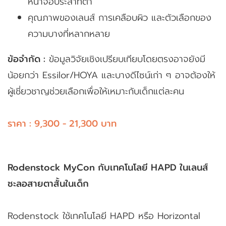
หน้าจอประสาทตา
คุณภาพของเลนส์ การเคลือบผิว และตัวเลือกของ
ความบางที่หลากหลาย
ข้อจำกัด :
ข้อมูลวิจัยเชิงเปรียบเทียบโดยตรงอาจยังมี
น้อยกว่า Essilor/HOYA และบางดีไซน์เก่า ๆ อาจต้องให้
ผู้เชี่ยวชาญช่วยเลือกเพื่อให้เหมาะกับเด็กแต่ละคน
ราคา : 9,300 - 21,300 บาท
Rodenstock MyCon
กับเทคโนโลยี HAPD ในเลนส์
ชะลอสายตาสั้นในเด็ก
Rodenstock
ใช้เทคโนโลยี HAPD หรือ Horizontal