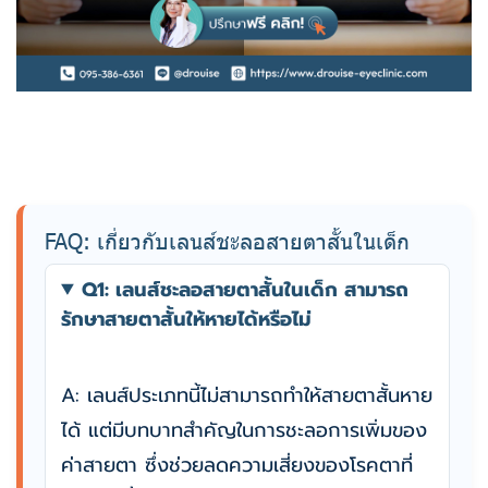
FAQ: เกี่ยวกับเลนส์ชะลอสายตาสั้นในเด็ก
Q1: เลนส์ชะลอสายตาสั้นในเด็ก สามารถ
รักษาสายตาสั้นให้หายได้หรือไม่
A: เลนส์ประเภทนี้ไม่สามารถทำให้สายตาสั้นหาย
ได้ แต่มีบทบาทสำคัญในการชะลอการเพิ่มของ
ค่าสายตา ซึ่งช่วยลดความเสี่ยงของโรคตาที่