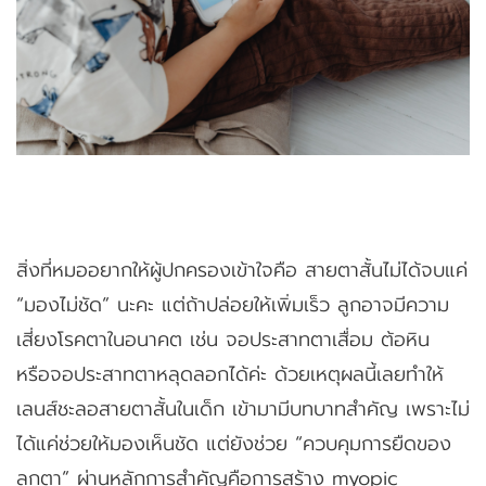
สิ่งที่หมออยากให้ผู้ปกครองเข้าใจคือ สายตาสั้นไม่ได้จบแค่
“มองไม่ชัด” นะคะ แต่ถ้าปล่อยให้เพิ่มเร็ว ลูกอาจมีความ
เสี่ยงโรคตาในอนาคต เช่น จอประสาทตาเสื่อม ต้อหิน
หรือจอประสาทตาหลุดลอกได้ค่ะ ด้วยเหตุผลนี้เลยทำให้
เลนส์ชะลอสายตาสั้นในเด็ก
เข้ามามีบทบาทสำคัญ เพราะไม่
ได้แค่ช่วยให้มองเห็นชัด แต่ยังช่วย “ควบคุมการยืดของ
ลูกตา” ผ่านหลักการสำคัญคือการสร้าง myopic