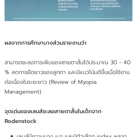
ผลจากการศึกษาบางส่วนรายงานว่า
สามารถชะลอการเพิ่มของสายตาสั้นได้ประมาณ 30 - 40
% ลดการยืดยาวของลูกตา และมีแนวโน้มดีขึ้นเมื่อใช้งาน
ต่อเนื่องในระยะยาว (Review of Myopia
Management)
จุดเด่นของเลนส์ชะลอสายตาสั้นในเด็กจาก
Rodenstock
เลนส์มีความบาง เบา และมีตัวเลือก index หลาก