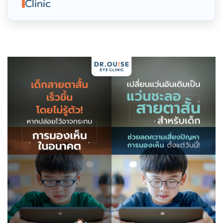
Clinic