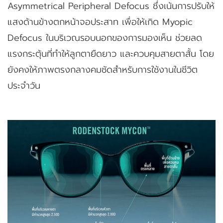
Asymmetrical Peripheral Defocus ซึ่งเน้นการปรับให้
แสงด้านข้างตกหน้าจอประสาท เพื่อให้เกิด Myopic
Defocus ในบริเวณรอบนอกของการมองเห็น ช่วยลด
แรงกระตุ้นที่ทำให้ลูกตายืดยาว และควบคุมสายตาสั้น โดย
ยังคงให้ภาพตรงกลางคมชัดสำหรับการใช้งานในชีวิต
ประจำวัน