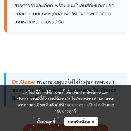
สายตาอย่างละเอียด พร้อมแนะนำเลนส์ที่เหมาะกับลูก
แต่ละคนแบบเฉพาะบุคคล เพื่อให้ได้ผลลัพธ์ที่ดีที่สุด
จากหลากหลายแบรนด์ดัง
Dr.Ouise
พร้อมช่วยดูแลใส่ใจในสุขภาพดวงตา
ของทุกคน เพื่อประสิทธิภาพการมองเห็น ที่คมชัด
เว็บไซต์นี้มีการใช้งานคุกกี้ เพื่อเพิ่มประสิทธิภาพและ
ยิ่งขึ้นกว่าเดิม
ประสบการณ์ที่ดีในการใช้งานเว็บไซต์ของท่าน ท่านสามารถ
อ่านรายละเอียดเพิ่มเติมได้ที่
นโยบายความเป็นส่วนตัว
และ
นโยบายคุกกี้
ตั้งค่าคุกกี้
ยอมรับทั้งหมด
นัดหมายหรือสอบถามข้อมูลเพิ่มเติม