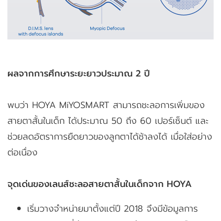
ผลจากการศึกษาระยะยาวประมาณ 2 ปี
พบว่า HOYA MiYOSMART สามารถชะลอการเพิ่มของ
สายตาสั้นในเด็ก ได้ประมาณ 50 ถึง 60 เปอร์เซ็นต์ และ
ช่วยลดอัตราการยืดยาวของลูกตาได้ช้าลงได้ เมื่อใส่อย่าง
ต่อเนื่อง
จุดเด่นของเลนส์ชะลอสายตาสั้นในเด็กจาก HOYA
เริ่มวางจำหน่ายมาตั้งแต่ปี 2018 จึงมีข้อมูลการ