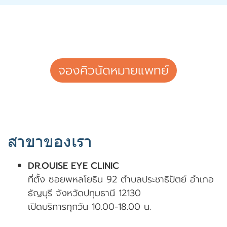
จองคิวนัดหมายแพทย์
สาขาของเรา
DR.OUISE EYE CLINIC
ที่ตั้ง ซอยพหลโยธิน 92 ตำบลประชาธิปัตย์ อำเภอ
ธัญบุรี จังหวัดปทุมธานี 12130
เปิดบริการทุกวัน 10.00-18.00 น.