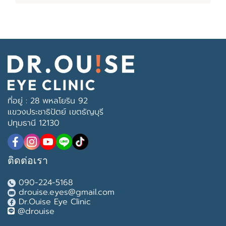
ที่อยู่ : 28 พหลโยริน 92
แขวงประชาธิปัตย์ เขตธัญบุรี
ปทุมธานี 12130
ติดต่อเรา
090-224-5168
drouise.eyes@gmail.com
Dr.Ouise Eye Clinic
@drouise