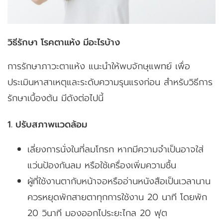
วิธีรักษา โรคตาแห้ง มีอะไรบ้าง
การรักษาภาวะตาแห้ง แนะนำให้พบจักษุแพทย์ เพื่อ
ประเมินหาสาเหตุและระดับความรุนแรงก่อน สำหรับวิธีการ
รักษาเบื้องต้น มีดังต่อไปนี้
1. ปรับสภาพแวดล้อม
เลี่ยงการนั่งในที่ลมโกรก หากมีความจำเป็นอาจใส่
แว่นป้องกันลม หรือใช้เครื่องเพิ่มความชื้น
ผู้ที่ใช้งานตากับหน้าจอหรืออ่านหนังสือเป็นเวลานาน
ควรหยุดพักสายตาทุกการใช้งาน 20 นาที โดยพัก
20 วินาที มองออกไประยะไกล 20 ฟุต