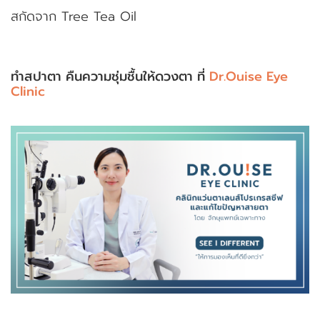
สกัดจาก Tree Tea Oil
ทำสปาตา คืนความชุ่มชื้นให้ดวงตา ที่
Dr.Ouise Eye
Clinic