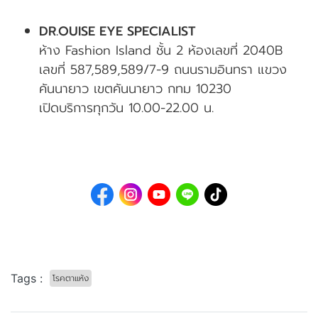
DR.OUISE EYE SPECIALIST
ห้าง Fashion Island ชั้น 2 ห้องเลขที่ 2040B
เลขที่ 587,589,589/7-9 ถนนรามอินทรา แขวง
คันนายาว เขตคันนายาว กทม 10230
เปิดบริการทุกวัน 10.00-22.00 น.
Tags :
โรคตาแห้ง