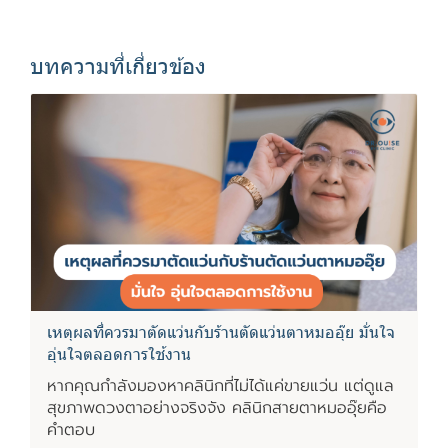
บทความที่เกี่ยวข้อง
เหตุผลที่ควรมาตัดแว่นกับร้านตัดแว่นตาหมออุ๊ย มั่นใจ
อุ่นใจตลอดการใช้งาน
หากคุณกำลังมองหาคลินิกที่ไม่ได้แค่ขายแว่น แต่ดูแล
สุขภาพดวงตาอย่างจริงจัง คลินิกสายตาหมออุ๊ยคือ
คำตอบ