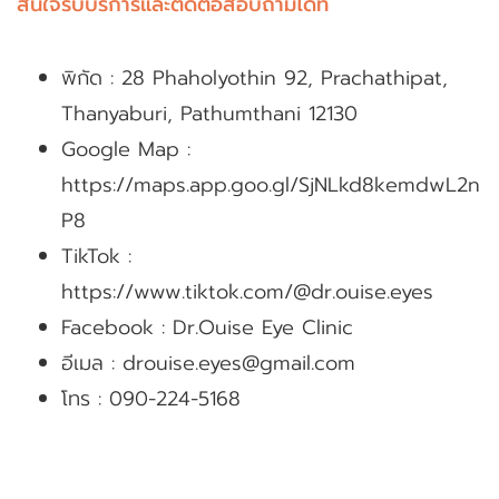
สนใจรับบริการและติดต่อสอบถามได้ที่
พิกัด : 28 Phaholyothin 92, Prachathipat,
Thanyaburi, Pathumthani 12130
Google Map :
https://maps.app.goo.gl/SjNLkd8kemdwL2n
P8
TikTok :
https://www.tiktok.com/@dr.ouise.eyes
Facebook :
Dr.Ouise Eye Clinic
อีเมล :
drouise.eyes@gmail.com
โทร : 090-224-5168