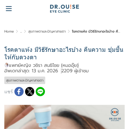
Home
...
สุขภาพตาและปัญหาสายตา
โรคตาแห้ง มีวิธีรักษาอะไรบ้าง คืนความ ชุ่มชื้นให้กับดวงตา
โรคตาแห้ง มีวิธีรักษาอะไรบ้าง คืนความ ชุ่มชื้น
ให้กับดวงตา
แพทย์หญิง วชิรา สนธิไชย (หมออุ๊ย)
อัพเดทล่าสุด: 13 ม.ค. 2026
2209 ผู้เข้าชม
สุขภาพตาและปัญหาสายตา
แชร์